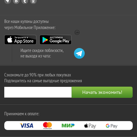
Все наши купоны доступны
через Мобильное Приложение:
Ищите скидки поблизости,
не выходя из чата:
Сэкономьте до 90% при любых покупках
Подпишитесь на самые выгодные предложения
Принимаем к оплате: