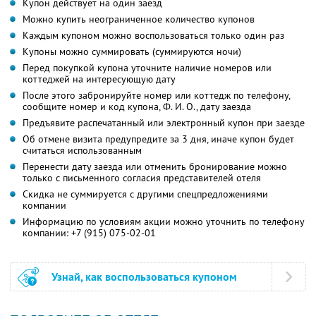
Купон действует на один заезд
Можно купить неограниченное количество купонов
Каждым купоном можно воспользоваться только один раз
Купоны можно суммировать (суммируются ночи)
Перед покупкой купона уточните наличие номеров или
коттеджей на интересующую дату
После этого забронируйте номер или коттедж по телефону,
сообщите номер и код купона,
Ф. И. О.,
дату заезда
Предъявите распечатанный или электронный купон при заезде
Об отмене визита предупредите за 3 дня, иначе купон будет
считаться использованным
Перенести дату заезда или отменить бронирование можно
только с письменного согласия представителей отеля
Скидка не суммируется с другими спецпредложениями
компании
Информацию по условиям акции можно уточнить по телефону
компании:
+7 (915) 075-02-01
Узнай, как воспользоваться купоном