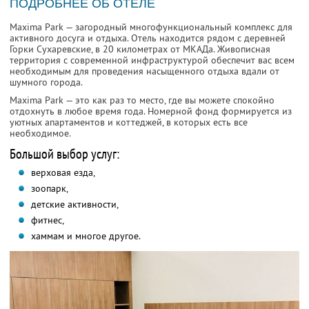
ПОДРОБНЕЕ ОБ ОТЕЛЕ
Maxima Park — загородный многофункциональный комплекс для
активного досуга и отдыха. Отель находится рядом с деревней
Горки Сухаревские, в 20 километрах от МКАДа. Живописная
территория с современной инфраструктурой обеспечит вас всем
необходимым для проведения насыщенного отдыха вдали от
шумного города.
Maxima Park — это как раз то место, где вы можете спокойно
отдохнуть в любое время года. Номерной фонд формируется из
уютных апартаментов и коттеджей, в которых есть все
необходимое.
Большой выбор услуг:
верховая езда,
зоопарк,
детские активности,
фитнес,
хаммам и многое другое.