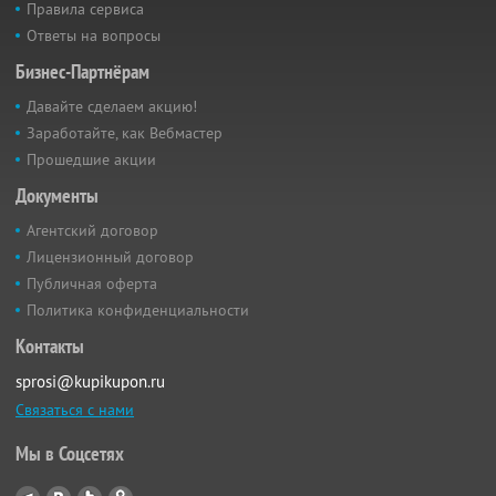
Правила сервиса
Ответы на вопросы
Бизнес-Партнёрам
Давайте сделаем акцию!
Заработайте, как Вебмастер
Прошедшие акции
Документы
Агентский договор
Лицензионный договор
Публичная оферта
Политика конфиденциальности
Контакты
sprosi@kupikupon.ru
Связаться с нами
Мы в Соцсетях