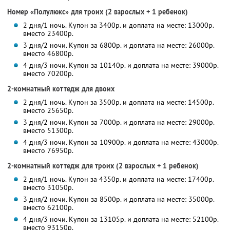
Номер «Полулюкс» для троих (2 взрослых + 1 ребенок)
2 дня/1 ночь. Купон за 3400р. и доплата на месте: 13000р.
вместо 23400р.
3 дня/2 ночи. Купон за 6800р. и доплата на месте: 26000р.
вместо 46800р.
4 дня/3 ночи. Купон за 10140р. и доплата на месте: 39000р.
вместо 70200р.
2-комнатный коттедж для двоих
2 дня/1 ночь. Купон за 3500р. и доплата на месте: 14500р.
вместо 25650р.
3 дня/2 ночи. Купон за 7000р. и доплата на месте: 29000р.
вместо 51300р.
4 дня/3 ночи. Купон за 10900р. и доплата на месте: 43000р.
вместо 76950р.
2-комнатный коттедж для троих (2 взрослых + 1 ребенок)
2 дня/1 ночь. Купон за 4350р. и доплата на месте: 17400р.
вместо 31050р.
3 дня/2 ночи. Купон за 8500р. и доплата на месте: 35000р.
вместо 62100р.
4 дня/3 ночи. Купон за 13105р. и доплата на месте: 52100р.
вместо 93150р.