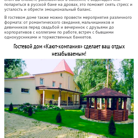
попариться в русской бане на дровах, это поможет снять стресс и
усталость и обрести эмоциональный баланс.
В гостевом доме также можно провести мероприятия различного
формата: от романтического свидания, мальчишников и
девичников перед свадьбой и вечеринок с друзьями до
корпоративов с коллегами по работе, встреч с бывшими
однокурсниками и торжественных банкетов.
Гостевой дом «Кают-компания» сделает ваш отдых
незабываемым!