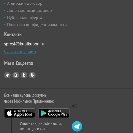
Агентский договор
Лицензионный договор
Публичная оферта
Политика конфиденциальности
Контакты
sprosi@kupikupon.ru
Связаться с нами
Мы в Соцсетях
Все наши купоны доступны
через Мобильное Приложение:
Ищите скидки поблизости,
не выходя из чата: