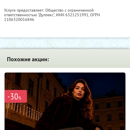
Услуги предоставляет: Общество с ограниченной
ответственностью "Дуплекс",
ИНН 6321251991
, ОГРН
1106320016846
Похожие акции:
-30
%