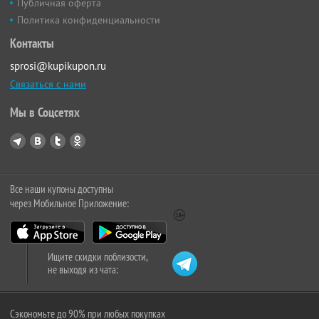
Публичная оферта
Политика конфиденциальности
Контакты
sprosi@kupikupon.ru
Связаться с нами
Мы в Соцсетях
Все наши купоны доступны
через Мобильное Приложение:
Ищите скидки поблизости,
не выходя из чата:
Сэкономьте до 90% при любых покупках