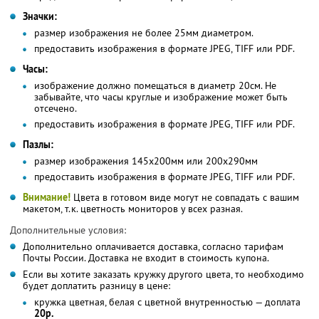
Значки:
размер изображения не более 25мм диаметром.
предоставить изображения в формате JPEG, TIFF или PDF.
Часы:
изображение должно помещаться в диаметр 20см. Не
забывайте, что часы круглые и изображение может быть
отсечено.
предоставить изображения в формате JPEG, TIFF или PDF.
Пазлы:
размер изображения 145х200мм или 200х290мм
предоставить изображения в формате JPEG, TIFF или PDF.
Внимание!
Цвета в готовом виде могут не совпадать с вашим
макетом, т.к. цветность мониторов у всех разная.
Дополнительные условия:
Дополнительно оплачивается доставка, согласно тарифам
Почты России. Доставка не входит в стоимость купона.
Если вы хотите заказать кружку другого цвета, то необходимо
будет доплатить разницу в цене:
кружка цветная, белая с цветной внутренностью — доплата
20р.