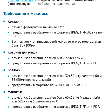
(соответствующий требованиям для печати).
Требования к макетам:
Кружки:
размер фотографии не менее 1Мб
предоставить изображения в формате JPEG, TIFF, AI, EPS или
PDF.
Если вы хотите прислать свой макет, то его размер должен
быть 80х200мм.
Коврики для мыши:
размер изображения должен быть 220х177мм.
предоставить изображения в формате JPEG, TIFF или PDF.
Брелоки:
размер изображения должен быть 32х32мм(квадратный) и
35х50мм(прямоугольный)
предоставить в формате JPEG, TIFF, AI, EPS или PDF.
Магниты:
размер изображения должен быть 65х65мм (квадратный)
или 52х77мм (прямоугольный)
предоставить изображения в формате JPEG, TIFF или PDF.