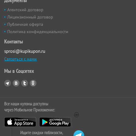
Документы
Агентский договор
Лицензионный договор
Публичная оферта
Политика конфиденциальности
Контакты
sprosi@kupikupon.ru
Связаться с нами
Мы в Соцсетях
Все наши купоны доступны
через Мобильное Приложение:
Ищите скидки поблизости,