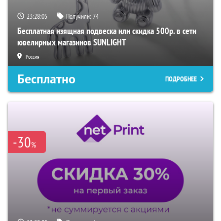
23:28:04
Получили:
74
Бесплатная изящная подвеска или скидка 500р. в сети
ювелирных магазинов SUNLIGHT
Россия
Бесплатно
ПОДРОБНЕЕ
-30
%