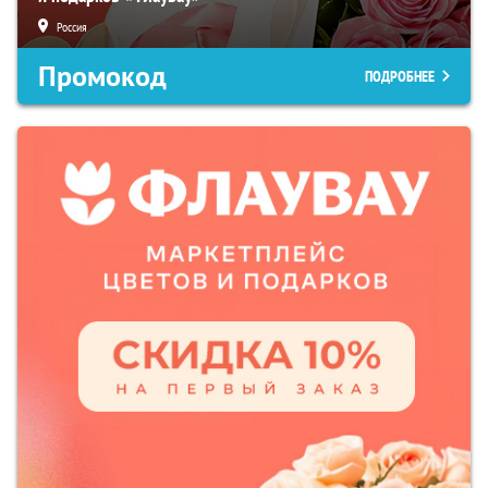
Россия
Промокод
ПОДРОБНЕЕ