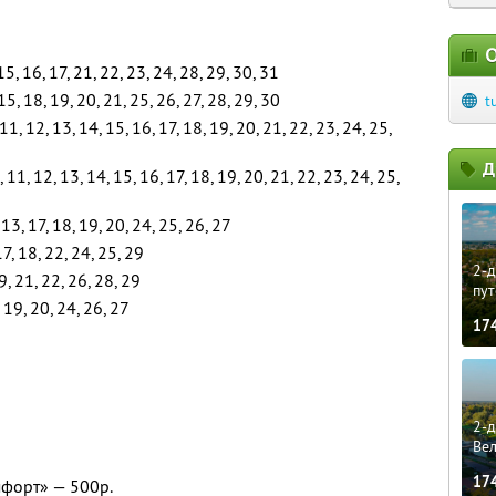
О
 15, 16, 17, 21, 22, 23, 24, 28, 29, 30, 31
15, 18, 19, 20, 21, 25, 26, 27, 28, 29, 30
t
, 11, 12, 13, 14, 15, 16, 17, 18, 19, 20, 21, 22, 23, 24, 25,
Д
10, 11, 12, 13, 14, 15, 16, 17, 18, 19, 20, 21, 22, 23, 24, 25,
 13, 17, 18, 19, 20, 24, 25, 26, 27
17, 18, 22, 24, 25, 29
2-д
9, 21, 22, 26, 28, 29
пут
 19, 20, 24, 26, 27
17
2-д
Ве
17
форт» — 500р.