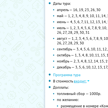
Даты тура:
апрель — 16, 19, 23, 26, 30
май — 1, 2, 3, 4, 8, 9, 10, 11, 14,
июнь — 4, 5, 6, 7, 11, 12, 13, 14, 
июль — 1, 2, 3, 4, 5, 6, 7, 8, 9, 10
26, 27, 28, 29, 30, 31
август — 1, 2, 3, 4, 5, 6, 7, 8, 9, 
26, 27, 28, 29, 30
сентябрь — 3, 4, 5, 6, 10, 11, 12,
октябрь — 1, 3, 4, 8, 10, 11, 15, 
ноябрь — 2, 3, 4, 8, 12, 14, 15, 1
декабрь — 3, 5, 6, 10, 12, 13, 17,
Программа тура
В стоимость
входит:
Доплаты:
топливный сбор — 1000р.
по желанию:
размещение в номере «Ком