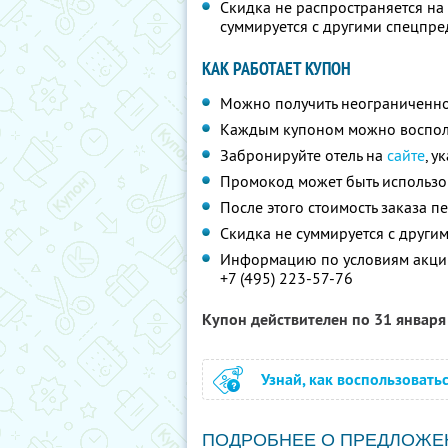
Скидка не распространяется на
суммируется с другими спецпр
КАК РАБОТАЕТ КУПОН
Можно получить неограниченно
Каждым купоном можно восполь
Забронируйте отель на
сайте
, у
Промокод может быть использо
После этого стоимость заказа п
Скидка не суммируется с друг
Информацию по условиям акции
+7 (495) 223-57-76
Купон действителен по 31 январ
Узнай, как воспользовать
ПОДРОБНЕЕ О ПРЕДЛОЖЕ