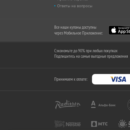
Ответы на вопросы
Все наши купоны доступны
через Мобильное Приложение:
Сэкономьте до 90% при любых покупках
Подпишитесь на самые выгодные предложения
Принимаем к оплате: