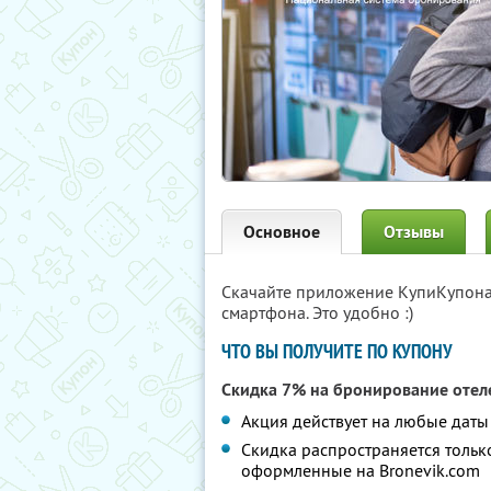
Основное
Отзывы
Скачайте приложение КупиКупон
смартфона. Это удобно :)
ЧТО ВЫ ПОЛУЧИТЕ ПО КУПОНУ
Скидка 7% на бронирование отел
Акция действует на любые даты
Скидка распространяется тольк
оформленные на Bronevik.com