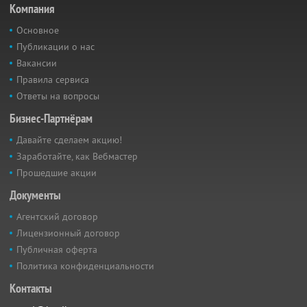
Компания
Основное
Публикации о нас
Вакансии
Правила сервиса
Ответы на вопросы
Бизнес-Партнёрам
Давайте сделаем акцию!
Заработайте, как Вебмастер
Прошедшие акции
Документы
Агентский договор
Лицензионный договор
Публичная оферта
Политика конфиденциальности
Контакты