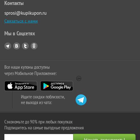
Контакты
sprosi@kupikupon.ru
Связаться с нами
Мы в Соцсетях
Все наши купоны доступны
через Мобильное Приложение:
Ищите скидки поблизости,
не выходя из чата:
Сэкономьте до 90% при любых покупках
Подпишитесь на самые выгодные предложения