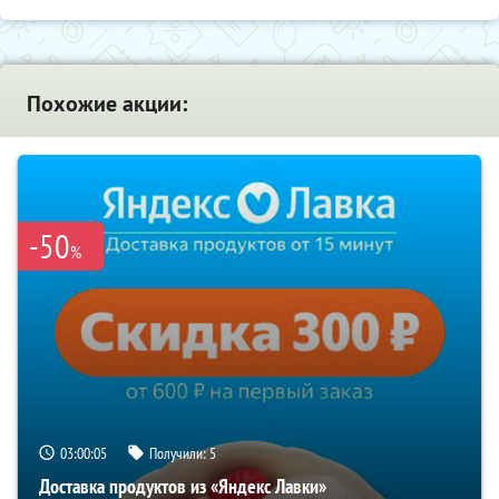
Похожие акции:
-50
%
03:00:05
Получили:
5
Доставка продуктов из «Яндекс Лавки»