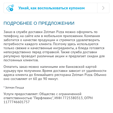
Узнай, как воспользоваться купоном
ПОДРОБНЕЕ О ПРЕДЛОЖЕНИИ
Заказ в службе доставки Zotman Pizza можно оформить по
телефону, на сайте или в мобильном приложении. Компания
заботится о качестве продукции и стремится удовлетворить
потребности каждого клиента. Поэтому здесь используются
только свежие и качественные ингредиенты, а блюда готовятся
непосредственно перед отправкой. Также служба доставки
регулярно проводит различные акции и предлагает скидки для
постоянных клиентов.
Оплатить заказ можно наличными или банковской картой
курьеру при получении. Время доставки зависит от удалённости
адреса клиента до ближайшего ресторана Zotman Pizza. Обычно
оно составляет от 60 до 90 минут.
* Зотман Пицца
Услуги предоставляет: Общество с ограниченной
ответственностью "Перфлюенс",
ИНН 7725380313
, ОГРН
1177746601757