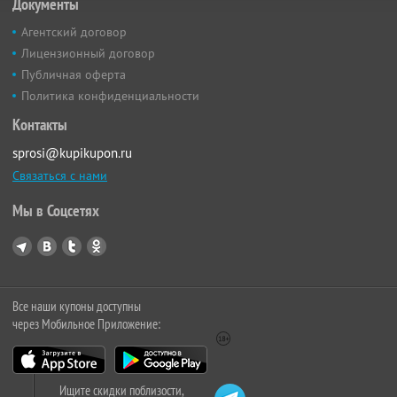
Документы
Агентский договор
Лицензионный договор
Публичная оферта
Политика конфиденциальности
Контакты
sprosi@kupikupon.ru
Связаться с нами
Мы в Соцсетях
Все наши купоны доступны
через Мобильное Приложение:
Ищите скидки поблизости,