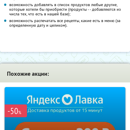
возможность добавлять в список продуктов любые другие,
которые хотели бы приобрести (продукты - - добавляются из
числа тех, что есть в нашей базе);
возможность распечатать все рецепты, какие есть в меню (за
определенную дату и целиком).
Похожие акции:
-50
%