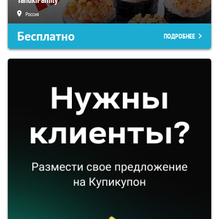
Россия
Бесплатно
ПОДРОБНЕЕ