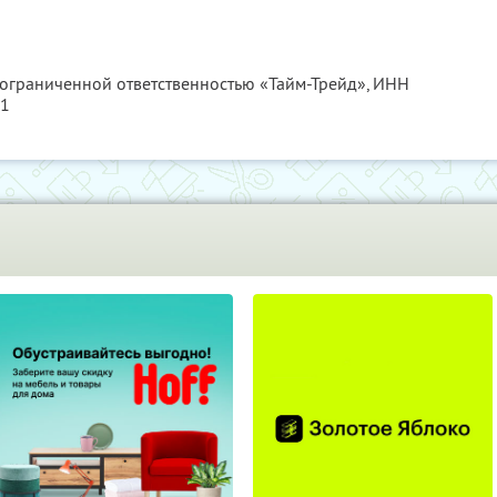
 ограниченной ответственностью «Тайм-Трейд»,
ИНН
41