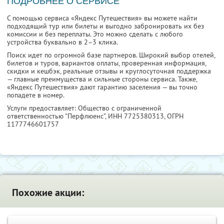
ПОДРОБНЕЕ О СЕРВИСЕ
С помощью сервиса «Яндекс Путешествия» вы можете найти
подходящий тур или билеты и выгодно забронировать их без
комиссии и без переплаты. Это можно сделать с любого
устройства буквально в 2–3 клика.
Поиск идет по огромной базе партнеров. Широкий выбор отелей,
билетов и туров, вариантов оплаты, проверенная информация,
скидки и кешбэк, реальные отзывы и круглосуточная поддержка
— главные преимущества и сильные стороны сервиса. Также,
«Яндекс Путешествия» дают гарантию заселения — вы точно
попадете в номер.
Услуги предоставляет: Общество с ограниченной
ответственностью "Перфлюенс",
ИНН 7725380313
, ОГРН
1177746601757
Похожие акции: