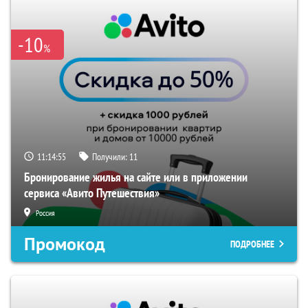
-10
%
11:14:54
Получили:
11
Бронирование жилья на сайте или в приложении
сервиса «Авито Путешествия»
Россия
Промокод
ПОДРОБНЕЕ