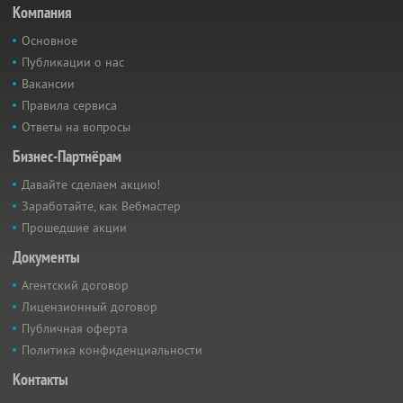
Компания
Основное
Публикации о нас
Вакансии
Правила сервиса
Ответы на вопросы
Бизнес-Партнёрам
Давайте сделаем акцию!
Заработайте, как Вебмастер
Прошедшие акции
Документы
Агентский договор
Лицензионный договор
Публичная оферта
Политика конфиденциальности
Контакты