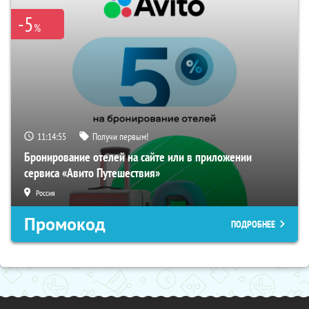
-5
%
11:14:54
Получи первым!
Бронирование отелей на сайте или в приложении
сервиса «Авито Путешествия»
Россия
Промокод
ПОДРОБНЕЕ