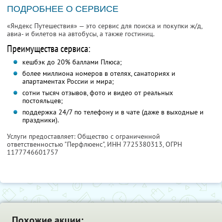
ПОДРОБНЕЕ О СЕРВИСЕ
«Яндекс Путешествия» — это сервис для поиска и покупки ж/д,
авиа- и билетов на автобусы, а также гостиниц.
Преимущества сервиса:
кешбэк до 20% баллами Плюса;
более миллиона номеров в отелях, санаториях и
апартаментах России и мира;
сотни тысяч отзывов, фото и видео от реальных
постояльцев;
поддержка 24/7 по телефону и в чате (даже в выходные и
праздники).
Услуги предоставляет: Общество с ограниченной
ответственностью "Перфлюенс",
ИНН 7725380313
, ОГРН
1177746601757
Похожие акции: