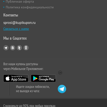
Публичная оферта
Политика конфиденциальности
Контакты
sprosi@kupikupon.ru
Связаться с нами
Мы в Соцсетях
Все наши купоны доступны
через Мобильное Приложение:
Ищите скидки поблизости,
не выходя из чата:
Сэкономьте до 90% при любых покупках