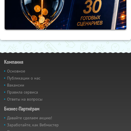
Компания
Основное
Публикации о нас
Вакансии
Правила сервиса
Ответы на вопросы
Бизнес-Партнёрам
Давайте сделаем акцию!
Заработайте, как Вебмастер