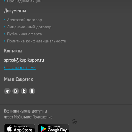
Прошедшие акции
Документы
Агентский договор
Лицензионный договор
Публичная оферта
Политика конфиденциальности
Контакты
sprosi@kupikupon.ru
Связаться с нами
Мы в Соцсетях
Все наши купоны доступны
через Мобильное Приложение: