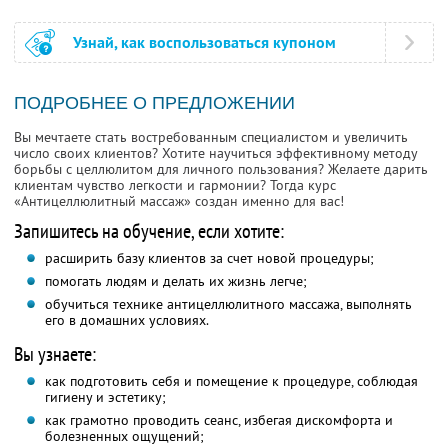
Узнай, как воспользоваться купоном
ПОДРОБНЕЕ О ПРЕДЛОЖЕНИИ
Вы мечтаете стать востребованным специалистом и увеличить
число своих клиентов? Хотите научиться эффективному методу
борьбы с целлюлитом для личного пользования? Желаете дарить
клиентам чувство легкости и гармонии? Тогда курс
«Антицеллюлитный массаж» создан именно для вас!
Запишитесь на обучение, если хотите:
расширить базу клиентов за счет новой процедуры;
помогать людям и делать их жизнь легче;
обучиться технике антицеллюлитного массажа, выполнять
его в домашних условиях.
Вы узнаете:
как подготовить себя и помещение к процедуре, соблюдая
гигиену и эстетику;
как грамотно проводить сеанс, избегая дискомфорта и
болезненных ощущений;