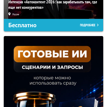
Интенсив «Автоконтент 2026: как зарабатывать там, где
еще нет конкурентов»
Россия
Бесплатно
ПОДРОБНЕЕ