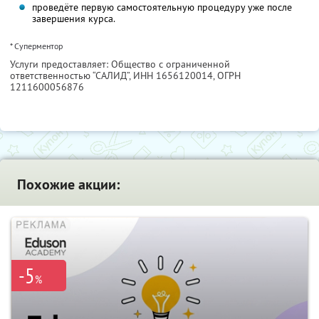
проведёте первую самостоятельную процедуру уже после
завершения курса.
* Суперментор
Услуги предоставляет: Общество с ограниченной
ответственностью “САЛИД”,
ИНН 1656120014
, ОГРН
1211600056876
Похожие акции:
-5
%