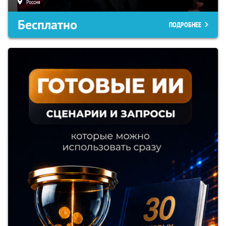
Россия
Бесплатно
ПОДРОБНЕЕ