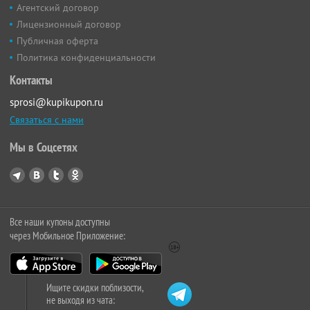
Агентский договор
Лицензионный договор
Публичная оферта
Политика конфиденциальности
Контакты
sprosi@kupikupon.ru
Связаться с нами
Мы в Соцсетях
Все наши купоны доступны
через Мобильное Приложение:
Ищите скидки поблизости,
не выходя из чата: