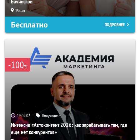
Бачинской
Россия
Бесплатно
ПОДРОБНЕЕ
-100
%
19:09:01
Получили:
4
Интенсив «Автоконтент 2026: как зарабатывать там, где
еще нет конкурентов»