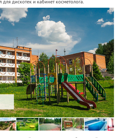
л для дискотек и кабинет косметолога.