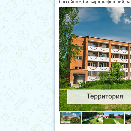
бассейном, бильярд, кафетерий, за