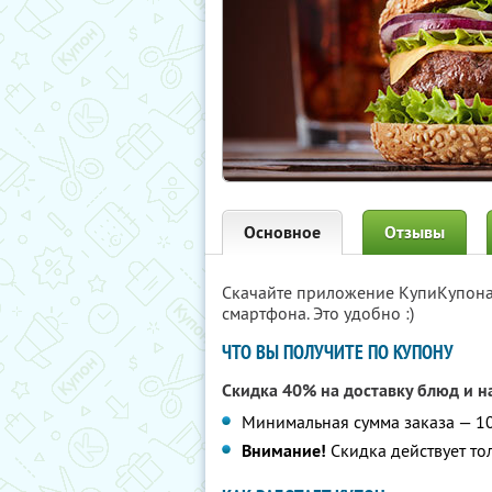
Основное
Отзывы
Скачайте приложение КупиКупон
смартфона. Это удобно :)
ЧТО ВЫ ПОЛУЧИТЕ ПО КУПОНУ
Скидка 40% на доставку блюд и н
Минимальная сумма заказа — 1
Внимание!
Скидка действует то