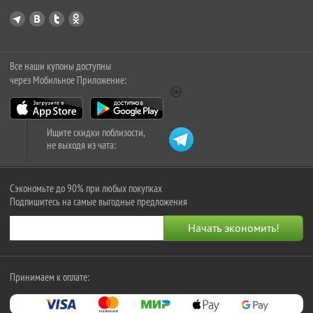
Все наши купоны доступны
через Мобильное Приложение:
Ищите скидки поблизости,
не выходя из чата:
Сэкономьте до 90% при любых покупках
Подпишитесь на самые выгодные предложения
Принимаем к оплате: