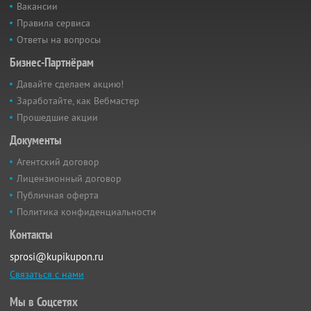
Вакансии
Правила сервиса
Ответы на вопросы
Бизнес-Партнёрам
Давайте сделаем акцию!
Заработайте, как Вебмастер
Прошедшие акции
Документы
Агентский договор
Лицензионный договор
Публичная оферта
Политика конфиденциальности
Контакты
sprosi@kupikupon.ru
Связаться с нами
Мы в Соцсетях