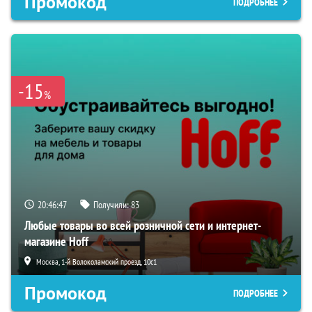
Промокод
ПОДРОБНЕЕ
-15
%
20:46:46
Получили:
83
Любые товары во всей розничной сети и интернет-
магазине Hoff
Москва, 1-й Волоколамский проезд, 10с1
Промокод
ПОДРОБНЕЕ