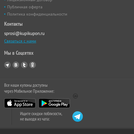
Публичная оферта
Политика конфиденциальности
Контакты
sprosi@kupikupon.ru
Связаться с нами
Мы в Соцсетях
Все наши купоны доступны
через Мобильное Приложение:
Ищите скидки поблизости,
не выходя из чата: