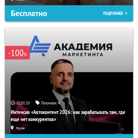
Бесплатно
ПОДРОБНЕЕ
-100
%
02:01:09
Получили:
4
Интенсив «Автоконтент 2026: как зарабатывать там, где
еще нет конкурентов»
Россия