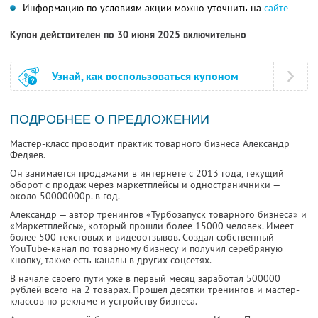
Информацию по условиям акции можно уточнить на
сайте
Купон действителен по 30 июня 2025 включительно
Узнай, как воспользоваться купоном
ПОДРОБНЕЕ О ПРЕДЛОЖЕНИИ
Мастер-класс проводит практик товарного бизнеса Александр
Федяев.
Он занимается продажами в интернете с 2013 года, текущий
оборот с продаж через маркетплейсы и одностраничники —
около 50000000р. в год.
Александр — автор тренингов «Турбозапуск товарного бизнеса» и
«Маркетплейсы», который прошли более 15000 человек. Имеет
более 500 текстовых и видеоотзывов. Создал собственный
YouTube-канал по товарному бизнесу и получил серебряную
кнопку, также есть каналы в других соцсетях.
В начале своего пути уже в первый месяц заработал 500000
рублей всего на 2 товарах. Прошел десятки тренингов и мастер-
классов по рекламе и устройству бизнеса.