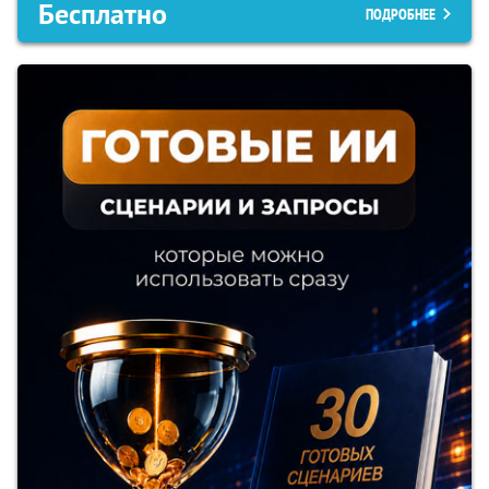
Бесплатно
ПОДРОБНЕЕ