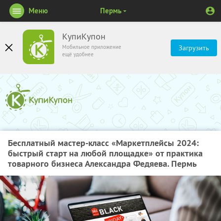
Меню
Пермь
КупиКупон
Мобильное приложение
Загрузить
ещё удобнее
Бесплатный мастер-класс «Маркетплейсы 2024:
быстрый старт на любой площадке» от практика
товарного бизнеса Александра Федяева. Пермь