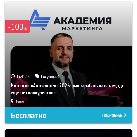
-100
%
19:41:57
Получили:
4
Интенсив «Автоконтент 2026: как зарабатывать там, где
еще нет конкурентов»
Россия
Бесплатно
ПОДРОБНЕЕ