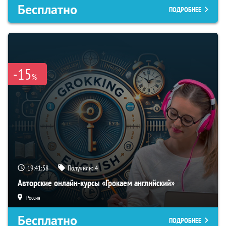
Бесплатно
ПОДРОБНЕЕ
-15
%
19:41:57
Получили:
4
Авторские онлайн-курсы «Грокаем английский»
Россия
Бесплатно
ПОДРОБНЕЕ