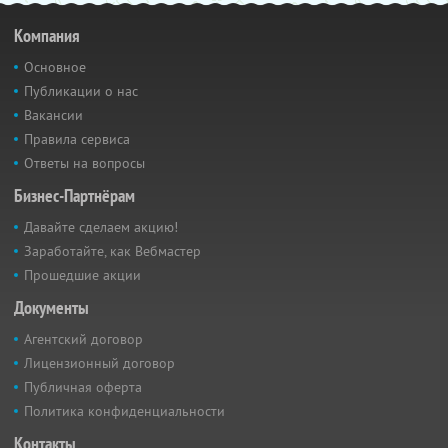
Компания
Основное
Публикации о нас
Вакансии
Правила сервиса
Ответы на вопросы
Бизнес-Партнёрам
Давайте сделаем акцию!
Заработайте, как Вебмастер
Прошедшие акции
Документы
Агентский договор
Лицензионный договор
Публичная оферта
Политика конфиденциальности
Контакты