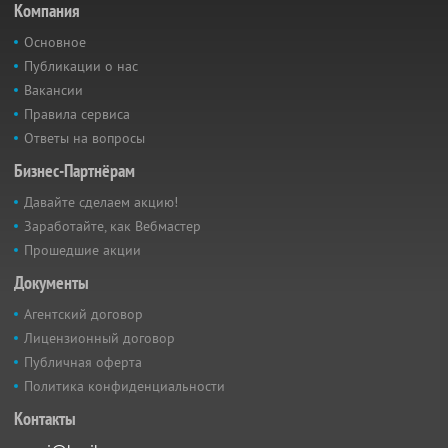
Компания
Основное
Публикации о нас
Вакансии
Правила сервиса
Ответы на вопросы
Бизнес-Партнёрам
Давайте сделаем акцию!
Заработайте, как Вебмастер
Прошедшие акции
Документы
Агентский договор
Лицензионный договор
Публичная оферта
Политика конфиденциальности
Контакты