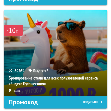
-10
%
15:25:54
Получили:
7
Бронирование отеля для всех пользователей сервиса
«Яндекс Путешествия»
Россия
Промокод
ПОДРОБНЕЕ