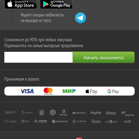
Ищите скидки поблизости,
не выходя из чата:
Сэкономьте до 90% при любых покупках
Подпишитесь на самые выгодные предложения
Принимаем к оплате: