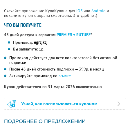
Скачайте приложение КупиКупона для
IOS
или
Android
и
покажите купон с экрана смартфона. Это удобно :)
ЧТО ВЫ ПОЛУЧИТЕ
45 дней доступа к сервисам
PREMIER + RUTUBE
*
Промокод:
egrcjkcj
Вы заплатите: 1р.
Промокод действует для всех пользователей без активной
подписки
После 45 дней стоимость подписки — 399р. в месяц
Активируйте промокод по
ссылке
Купон действителен по 31 марта 2026 включительно
Узнай, как воспользоваться купоном
ПОДРОБНЕЕ О ПРЕДЛОЖЕНИИ