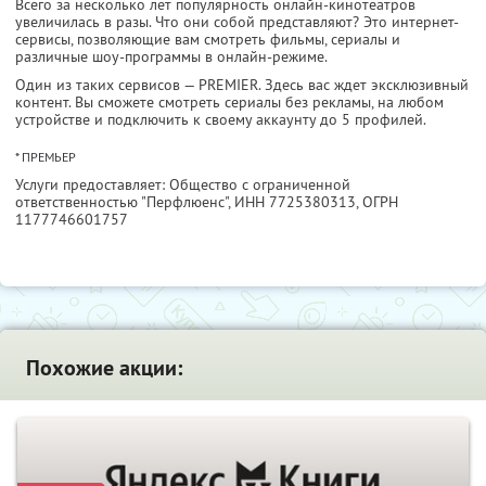
Всего за несколько лет популярность онлайн-кинотеатров
увеличилась в разы. Что они собой представляют? Это интернет-
сервисы, позволяющие вам смотреть фильмы, сериалы и
различные шоу-программы в онлайн-режиме.
Один из таких сервисов — PREMIER. Здесь вас ждет эксклюзивный
контент. Вы сможете смотреть сериалы без рекламы, на любом
устройстве и подключить к своему аккаунту до 5 профилей.
* ПРЕМЬЕР
Услуги предоставляет: Общество с ограниченной
ответственностью "Перфлюенс",
ИНН 7725380313
, ОГРН
1177746601757
Похожие акции: