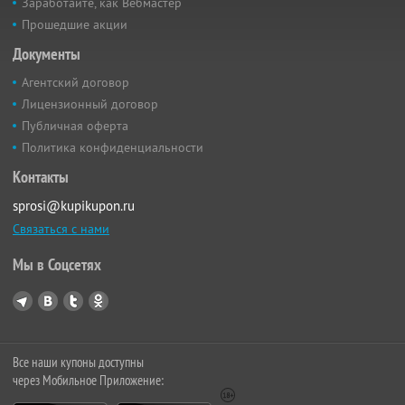
Заработайте, как Вебмастер
Прошедшие акции
Документы
Агентский договор
Лицензионный договор
Публичная оферта
Политика конфиденциальности
Контакты
sprosi@kupikupon.ru
Связаться с нами
Мы в Соцсетях
Все наши купоны доступны
через Мобильное Приложение: