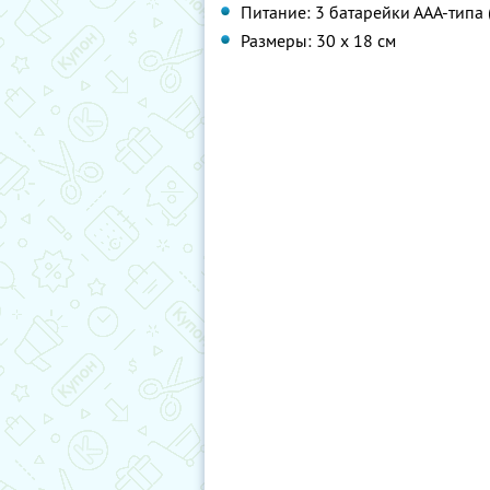
Питание: 3 батарейки ААА-типа
Размеры: 30 х 18 см