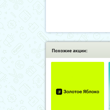
Похожие акции: