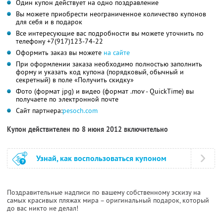
Один купон действует на одно поздравление
Вы можете приобрести неограниченное количество купонов
для себя и в подарок
Все интересующие вас подробности вы можете уточнить по
телефону +7(917)123-74-22
Оформить заказ вы можете
на сайте
При оформлении заказа необходимо полностью заполнить
форму и указать код купона (порядковый, обычный и
секретный) в поле «Получить скидку»
Фото (формат jpg) и видео (формат .mov - QuickTime) вы
получаете по электронной почте
Сайт партнера:
pesoch.com
Купон действителен по 8 июня 2012 включительно
Узнай, как воспользоваться купоном
Поздравительные надписи по вашему собственному эскизу на
самых красивых пляжах мира – оригинальный подарок, который
до вас никто не делал!