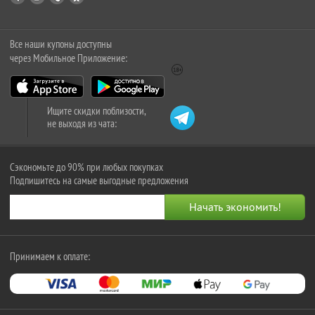
Все наши купоны доступны
через Мобильное Приложение:
Ищите скидки поблизости,
не выходя из чата:
Сэкономьте до 90% при любых покупках
Подпишитесь на самые выгодные предложения
Принимаем к оплате: