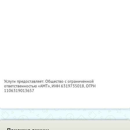
Услуги предоставляет: Общество с ограниченной
ответственностью «АМТ»,
ИНН 6319735018
, ОГРН
1106319013657