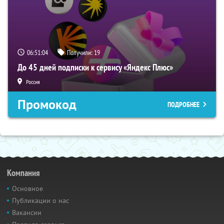
06:51:03
Получили:
19
До 45 дней подписки к сервису «Яндекс Плюс»
Россия
Промокод
ПОДРОБНЕЕ
Компания
Основное
Публикации о нас
Вакансии