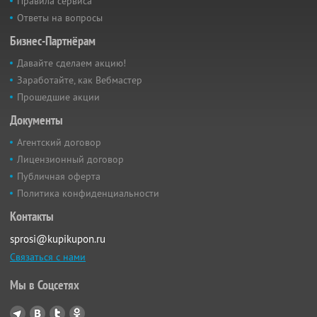
Правила сервиса
Ответы на вопросы
Бизнес-Партнёрам
Давайте сделаем акцию!
Заработайте, как Вебмастер
Прошедшие акции
Документы
Агентский договор
Лицензионный договор
Публичная оферта
Политика конфиденциальности
Контакты
sprosi@kupikupon.ru
Связаться с нами
Мы в Соцсетях