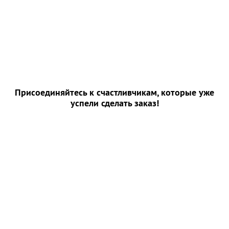
Присоединяйтесь к счастливчикам, которые уже
успели сделать заказ!