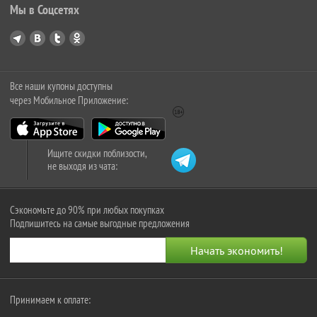
Мы в Соцсетях
Все наши купоны доступны
через Мобильное Приложение:
Ищите скидки поблизости,
не выходя из чата:
Сэкономьте до 90% при любых покупках
Подпишитесь на самые выгодные предложения
Принимаем к оплате: