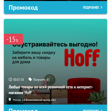
Промокод
ПОДРОБНЕЕ
-15
%
00:07:57
Получили:
83
Любые товары во всей розничной сети и интернет-
магазине Hoff
Москва, 1-й Волоколамский проезд, 10с1