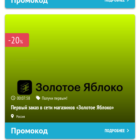
Промокод
ПОДРОБНЕЕ
-20
%
00:07:57
Получи первым!
Первый заказ в сети магазинов «Золотое Яблоко»
Россия
Промокод
ПОДРОБНЕЕ