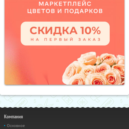
Компания
Основное