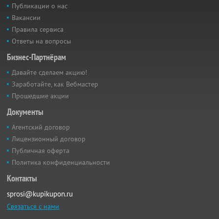
Публикации о нас
Вакансии
Правила сервиса
Ответы на вопросы
Бизнес-Партнёрам
Давайте сделаем акцию!
Заработайте, как Вебмастер
Прошедшие акции
Документы
Агентский договор
Лицензионный договор
Публичная оферта
Политика конфиденциальности
Контакты
sprosi@kupikupon.ru
Связаться с нами