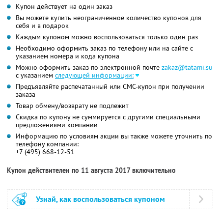
Купон действует на один заказ
Вы можете купить неограниченное количество купонов для
себя и в подарок
Каждым купоном можно воспользоваться только один раз
Необходимо оформить заказ по телефону или на сайте с
указанием номера и кода купона
Можно оформить заказ по электронной почте
zakaz@tatami.su
с указанием
следующей информации:
Предъявляйте распечатанный или СМС-купон при получении
заказа
Товар обмену/возврату не подлежит
Скидка по купону не суммируется с другими специальными
предложениями компании
Информацию по условиям акции вы также можете уточнить по
телефону компании:
+7 (495) 668-12-51
Купон действителен по 11 августа 2017 включительно
Узнай, как воспользоваться купоном