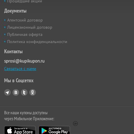
Прошедшие акции
Документы
Агентский договор
Лицензионный договор
Публичная оферта
Политика конфиденциальности
Контакты
sprosi@kupikupon.ru
Связаться с нами
Мы в Соцсетях
Все наши купоны доступны
через Мобильное Приложение: