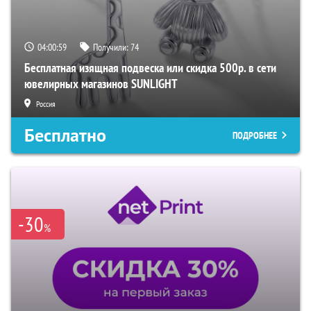
04:00:58
Получили:
74
Бесплатная изящная подвеска или скидка 500р. в сети
ювелирных магазинов SUNLIGHT
Россия
Бесплатно
ПОДРОБНЕЕ
-30
%