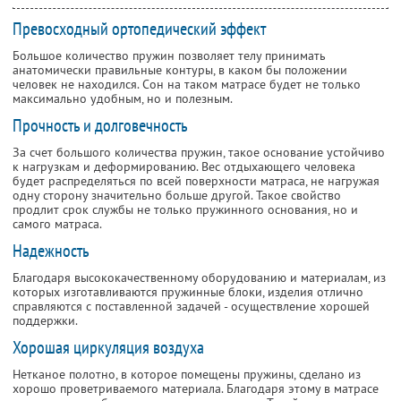
Превосходный ортопедический эффект
Большое количество пружин позволяет телу принимать
анатомически правильные контуры, в каком бы положении
человек не находился. Сон на таком матрасе будет не только
максимально удобным, но и полезным.
Прочность и долговечность
За счет большого количества пружин, такое основание устойчиво
к нагрузкам и деформированию. Вес отдыхающего человека
будет распределяться по всей поверхности матраса, не нагружая
одну сторону значительно больше другой. Такое свойство
продлит срок службы не только пружинного основания, но и
самого матраса.
Надежность
Благодаря высококачественному оборудованию и материалам, из
которых изготавливаются пружинные блоки, изделия отлично
справляются с поставленной задачей - осуществление хорошей
поддержки.
Хорошая циркуляция воздуха
Нетканое полотно, в которое помещены пружины, сделано из
хорошо проветриваемого материала. Благодаря этому в матрасе