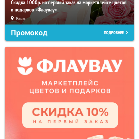
Скидка 1000р. на первый заказ на маркетплейсе цветов
и подарков «Флаувау»
Россия
Промокод
ПОДРОБНЕЕ