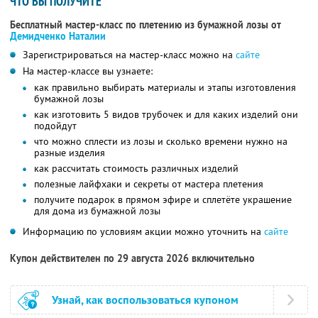
ЧТО ВЫ ПОЛУЧИТЕ
Бесплатный мастер-класс по плетению из бумажной лозы от
Демидченко Наталии
Зарегистрироваться на мастер-класс можно на
сайте
На мастер-классе вы узнаете:
как правильно выбирать материалы и этапы изготовления
бумажной лозы
как изготовить 5 видов трубочек и для каких изделий они
подойдут
что можно сплести из лозы и сколько времени нужно на
разные изделия
как рассчитать стоимость различных изделий
полезные лайфхаки и секреты от мастера плетения
получите подарок в прямом эфире и сплетёте украшение
для дома из бумажной лозы
Информацию по условиям акции можно уточнить на
сайте
Купон действителен по 29 августа 2026 включительно
Узнай, как воспользоваться купоном