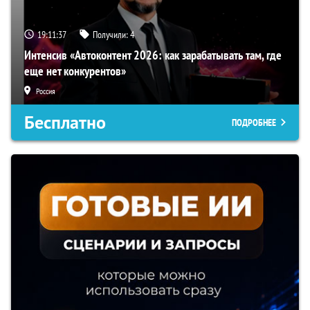
19:11:36
Получили:
4
Интенсив «Автоконтент 2026: как зарабатывать там, где
еще нет конкурентов»
Россия
Бесплатно
ПОДРОБНЕЕ