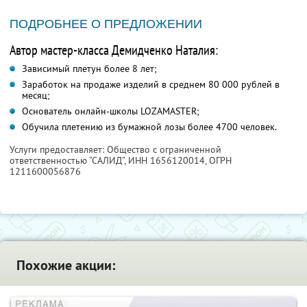
ПОДРОБНЕЕ О ПРЕДЛОЖЕНИИ
Автор мастер-класса Демидченко Наталия:
Зависимый плетун более 8 лет;
Заработок на продаже изделий в среднем 80 000 рублей в
месяц;
Основатель онлайн-школы LOZAMASTER;
Обучила плетению из бумажной лозы более 4700 человек.
Услуги предоставляет: Общество с ограниченной
ответственностью “САЛИД”,
ИНН 1656120014
, ОГРН
1211600056876
Похожие акции: