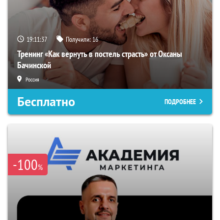
19:11:36
Получили:
16
Тренинг «Как вернуть в постель страсть» от Оксаны
Бачинской
Россия
Бесплатно
ПОДРОБНЕЕ
-100
%