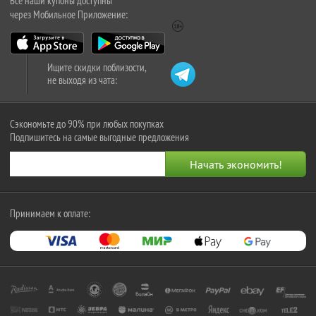
Все наши купоны доступны
через Мобильное Приложение:
Ищите скидки поблизости,
не выходя из чата:
Сэкономьте до 90% при любых покупках
Подпишитесь на самые выгодные предложения
Принимаем к оплате: