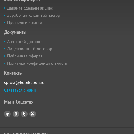
Давайте сделаем акцию!
Заработайте, как Вебмастер
Прошедшие акции
Документы
Агентский договор
Лицензионный договор
Публичная оферта
Политика конфиденциальности
Контакты
sprosi@kupikupon.ru
Связаться с нами
Мы в Соцсетях