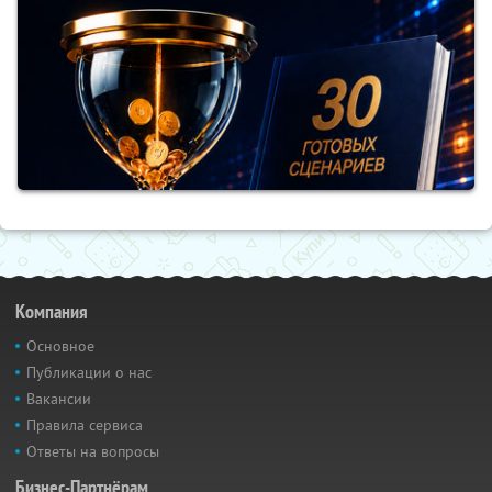
Компания
Основное
Публикации о нас
Вакансии
Правила сервиса
Ответы на вопросы
Бизнес-Партнёрам