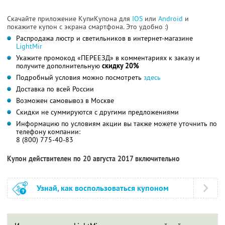
Скачайте приложение КупиКупона для
IOS
или
Android
и
покажите купон с экрана смартфона. Это удобно :)
Распродажа люстр и светильников в интернет-магазине
LightMir
Укажите промокод «ПЕРЕЕЗД» в комментариях к заказу и
получите дополнительную
скидку 20%
Подробный условия можно посмотреть
здесь
Доставка по всей России
Возможен самовывоз в Москве
Скидки не суммируются с другими предложениями
Информацию по условиям акции вы также можете уточнить по
телефону компании:
8 (800) 775-40-83
Купон действителен по 20 августа 2017 включительно
Узнай, как воспользоваться купоном