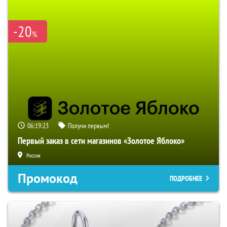
-20
%
06:19:22
Получи первым!
Первый заказ в сети магазинов «Золотое Яблоко»
Россия
Промокод
ПОДРОБНЕЕ