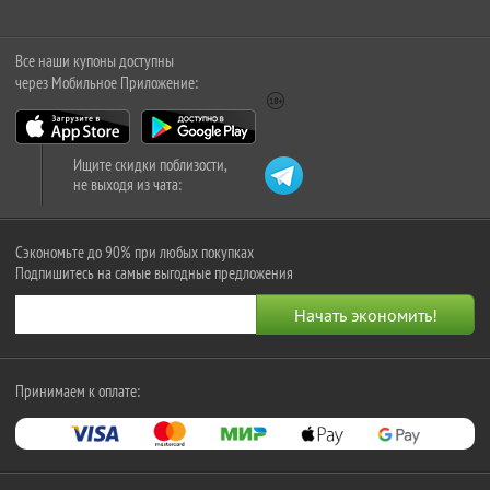
Все наши купоны доступны
через Мобильное Приложение:
Ищите скидки поблизости,
не выходя из чата:
Сэкономьте до 90% при любых покупках
Подпишитесь на самые выгодные предложения
Принимаем к оплате: