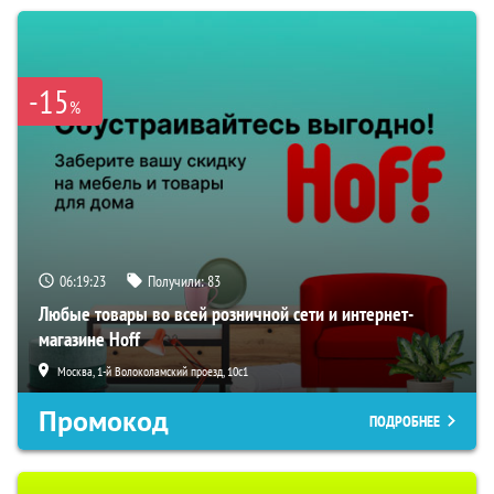
-15
%
06:19:22
Получили:
83
Любые товары во всей розничной сети и интернет-
магазине Hoff
Москва, 1-й Волоколамский проезд, 10с1
Промокод
ПОДРОБНЕЕ