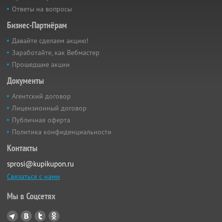
Ответы на вопросы
Бизнес-Партнёрам
Давайте сделаем акцию!
Заработайте, как Вебмастер
Прошедшие акции
Документы
Агентский договор
Лицензионный договор
Публичная оферта
Политика конфиденциальности
Контакты
sprosi@kupikupon.ru
Связаться с нами
Мы в Соцсетях