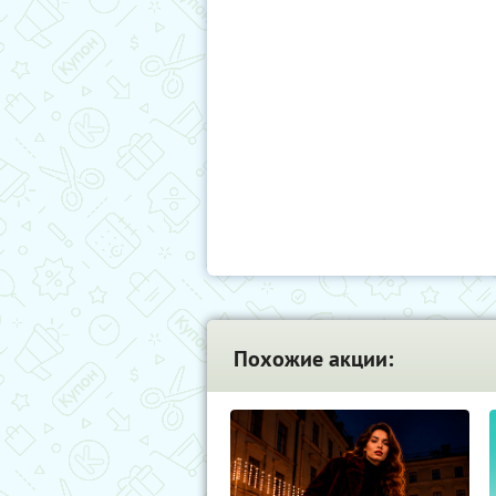
Похожие акции: