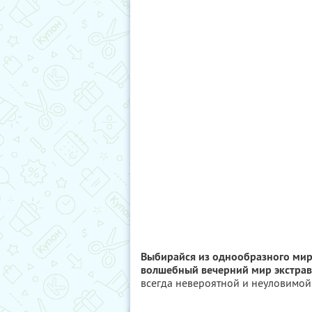
Выбирайся из однообразного мир
волшебный вечерний мир экстрав
всегда невероятной и неуловимой!