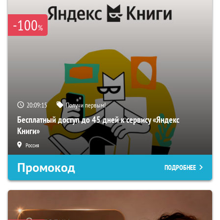
-100
%
20:09:14
Получи первым!
Бесплатный доступ до 45 дней к сервису «Яндекс
Книги»
Россия
Промокод
ПОДРОБНЕЕ