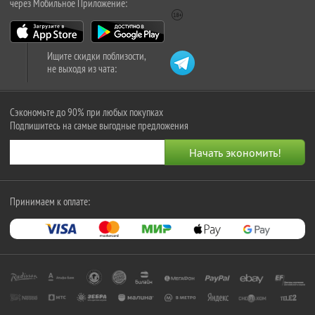
через Мобильное Приложение:
Ищите скидки поблизости,
не выходя из чата:
Сэкономьте до 90% при любых покупках
Подпишитесь на самые выгодные предложения
Принимаем к оплате: