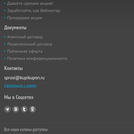
Давайте сделаем акцию!
Заработайте, как Вебмастер
Прошедшие акции
Документы
Агентский договор
Лицензионный договор
Публичная оферта
Политика конфиденциальности
Контакты
sprosi@kupikupon.ru
Связаться с нами
Мы в Соцсетях
Все наши купоны доступны