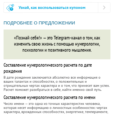
Узнай, как воспользоваться купоном
ПОДРОБНЕЕ О ПРЕДЛОЖЕНИИ
«Познай себя!» — это Telegram-канал о том, как
изменить свою жизнь с помощью нумерологии,
психологии и позитивного мышления.
Составление нумерологического расчета по дате
рождения
В дате рождения заключается абсолютно вся информация о
ваших талантах и способностях, о положительных и
отрицательных чертах характера и о том, что принесет вам успех.
Расчет поможет разобраться в себе, найти именно свой путь.
Составление нумерологического расчета по имени
Число имени — это одна из точных характеристик человека,
которая несет информацию о личностных особенностях: чертах
характера, врожденных способностях, энергетике, темпераменте,