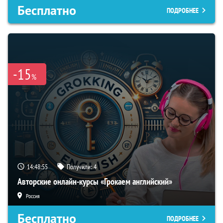
Бесплатно
ПОДРОБНЕЕ
-15
%
14:48:54
Получили:
4
Авторские онлайн-курсы «Грокаем английский»
Россия
Бесплатно
ПОДРОБНЕЕ