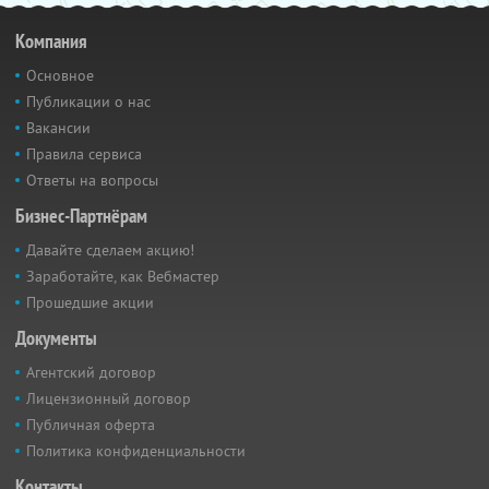
Компания
Основное
Публикации о нас
Вакансии
Правила сервиса
Ответы на вопросы
Бизнес-Партнёрам
Давайте сделаем акцию!
Заработайте, как Вебмастер
Прошедшие акции
Документы
Агентский договор
Лицензионный договор
Публичная оферта
Политика конфиденциальности
Контакты