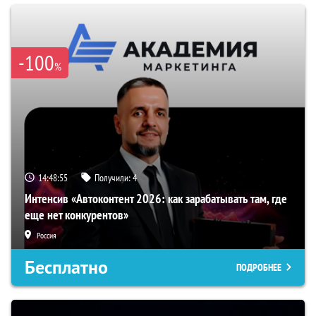
-100
%
14:48:54
Получили:
4
Интенсив «Автоконтент 2026: как зарабатывать там, где
еще нет конкурентов»
Россия
Бесплатно
ПОДРОБНЕЕ