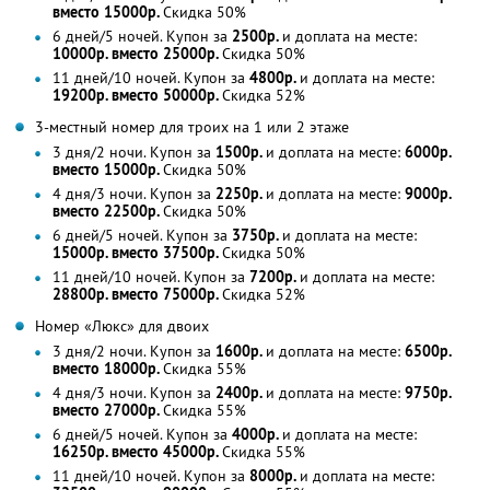
вместо 15000р.
Скидка 50%
6 дней/5 ночей. Купон за
2500р.
и доплата на месте:
10000р. вместо 25000р.
Скидка 50%
11 дней/10 ночей. Купон за
4800р.
и доплата на месте:
19200р. вместо 50000р.
Скидка 52%
3-местный номер для троих на 1 или 2 этаже
3 дня/2 ночи. Купон за
1500р.
и доплата на месте:
6000р.
вместо 15000р.
Скидка 50%
4 дня/3 ночи. Купон за
2250р.
и доплата на месте:
9000р.
вместо 22500р.
Скидка 50%
6 дней/5 ночей. Купон за
3750р.
и доплата на месте:
15000р. вместо 37500р.
Скидка 50%
11 дней/10 ночей. Купон за
7200р.
и доплата на месте:
28800р. вместо 75000р.
Скидка 52%
Номер «Люкс» для двоих
3 дня/2 ночи. Купон за
1600р.
и доплата на месте:
6500р.
вместо 18000р.
Скидка 55%
4 дня/3 ночи. Купон за
2400р.
и доплата на месте:
9750р.
вместо 27000р.
Скидка 55%
6 дней/5 ночей. Купон за
4000р.
и доплата на месте:
16250р. вместо 45000р.
Скидка 55%
11 дней/10 ночей. Купон за
8000р.
и доплата на месте: