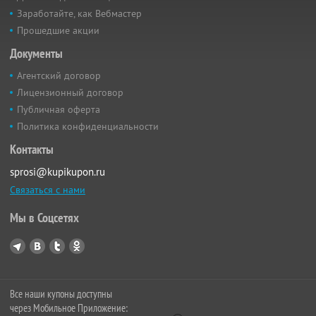
Заработайте, как Вебмастер
Прошедшие акции
Документы
Агентский договор
Лицензионный договор
Публичная оферта
Политика конфиденциальности
Контакты
sprosi@kupikupon.ru
Связаться с нами
Мы в Соцсетях
Все наши купоны доступны
через Мобильное Приложение: