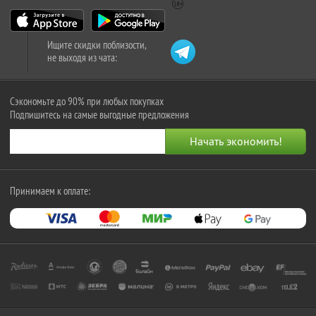
Ищите скидки поблизости,
не выходя из чата:
Сэкономьте до 90% при любых покупках
Подпишитесь на самые выгодные предложения
Принимаем к оплате: