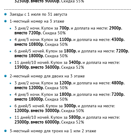
32500р. вместо 90000р.
Скидка 55%
Заезды с 1 июля по 31 августа
1-местный номер на 3 этаже
3 дня/2 ночи. Купон за
700р.
и доплата на месте:
2900р.
вместо 7200р.
Скидка 50%
4 дня/3 ночи. Купон за
1100р.
и доплата на месте:
4300р.
вместо 10800р.
Скидка 50%
6 дней/5 ночей. Купон за
1800р.
и доплата на месте:
7200р.
вместо 18000р.
Скидка 50%
11 дней/10 ночей. Купон за
3400р.
и доплата на месте:
13900р. вместо 36000р.
Скидка 52%
2-местный номер для двоих на 3 этаже
3 дня/2 ночи. Купон за
1200р.
и доплата на месте:
4800р.
вместо 12000р.
Скидка 50%
4 дня/3 ночи. Купон за
1800р.
и доплата на месте:
7200р.
вместо 18000р.
Скидка 50%
6 дней/5 ночей. Купон за
3000р.
и доплата на месте:
12000р. вместо 30000р.
Скидка 50%
11 дней/10 ночей. Купон за
5800р.
и доплата на месте:
23000р. вместо 60000р.
Скидка 52%
3-местный номер для троих на 1 или 2 этаже