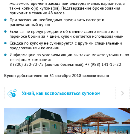
желаемого времени заезда или альтернативных вариантов, а
также копию(и) купона(ов). Подтверждение бронирования
приходит в течение 48 часов
При заселении необходимо предъявить паспорт и
распечатанный купон
Если вы не предупреждаете об отмене своего визита или
переносе брони за 7 дней, купон считается использованным
Скидка по купону не суммируется с другими специальными
предложениями компании
Информацию по условиям акции вы также можете уточнить по
телефонам компании:
8 (800) 350-72-75 (звонок бесплатный), +7 (988) 141-15-20
Купон действителен по 31 октября 2018 включительно
Узнай, как воспользоваться купоном