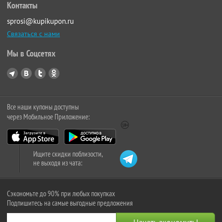
Контакты
sprosi@kupikupon.ru
Связаться с нами
Мы в Соцсетях
Все наши купоны доступны
через Мобильное Приложение:
Ищите скидки поблизости,
не выходя из чата:
Сэкономьте до 90% при любых покупках
Подпишитесь на самые выгодные предложения