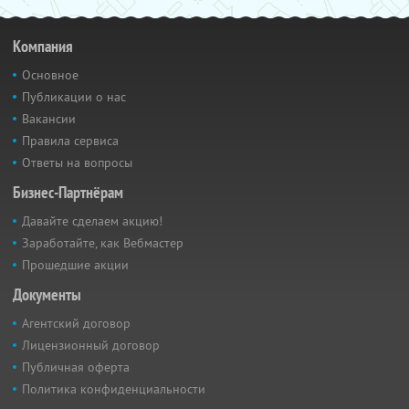
Компания
Основное
Публикации о нас
Вакансии
Правила сервиса
Ответы на вопросы
Бизнес-Партнёрам
Давайте сделаем акцию!
Заработайте, как Вебмастер
Прошедшие акции
Документы
Агентский договор
Лицензионный договор
Публичная оферта
Политика конфиденциальности