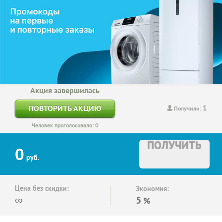
Акция завершилась
1
ПОВТОРИТЬ АКЦИЮ
Получили:
Человек проголосовало: 0
ПОЛУЧИТЬ
0
руб.
Цена без скидки:
Экономия:
∞
5
%