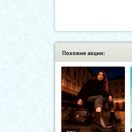
Похожие акции: