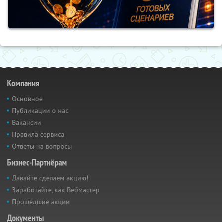
Компания
Основное
Публикации о нас
Вакансии
Правила сервиса
Ответы на вопросы
Бизнес-Партнёрам
Давайте сделаем акцию!
Заработайте, как Вебмастер
Прошедшие акции
Документы