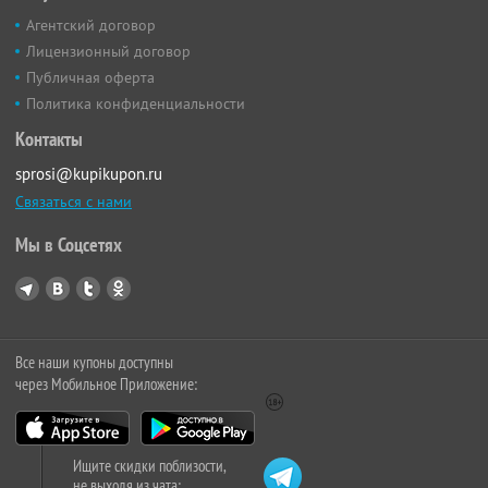
Агентский договор
Лицензионный договор
Публичная оферта
Политика конфиденциальности
Контакты
sprosi@kupikupon.ru
Связаться с нами
Мы в Соцсетях
Все наши купоны доступны
через Мобильное Приложение:
Ищите скидки поблизости,
не выходя из чата: