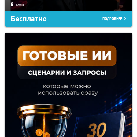
Россия
Бесплатно
ПОДРОБНЕЕ