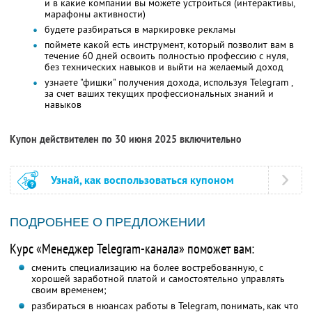
и в какие компании вы можете устроиться (интерактивы,
марафоны активности)
будете разбираться в маркировке рекламы
поймете какой есть инструмент, который позволит вам в
течение 60 дней освоить полностью профессию с нуля,
без технических навыков и выйти на желаемый доход
узнаете "фишки" получения дохода, используя Telegram ,
за счет ваших текущих профессиональных знаний и
навыков
Купон действителен по 30 июня 2025 включительно
Узнай, как воспользоваться купоном
ПОДРОБНЕЕ О ПРЕДЛОЖЕНИИ
Курс «Менеджер Telegram-канала» поможет вам:
сменить специализацию на более востребованную, с
хорошей заработной платой и самостоятельно управлять
своим временем;
разбираться в нюансах работы в Telegram, понимать, как что