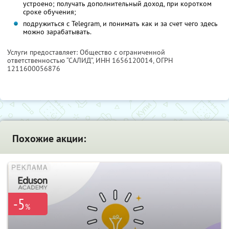
устроено; получать дополнительный доход, при коротком
сроке обучения;
подружиться с Telegram, и понимать как и за счет чего здесь
можно зарабатывать.
Услуги предоставляет: Общество с ограниченной
ответственностью “САЛИД”,
ИНН 1656120014
, ОГРН
1211600056876
Похожие акции:
-5
%