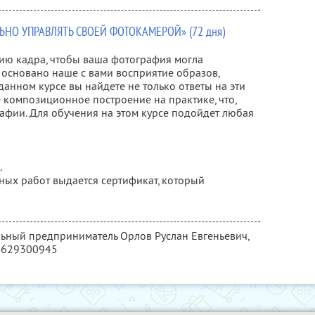
ЬНО УПРАВЛЯТЬ СВОЕЙ ФОТОКАМЕРОЙ» (72 дня)
ию кадра, чтобы ваша фотография могла
 основано наше с вами восприятие образов,
анном курсе вы найдете не только ответы на эти
 композиционное построение на практике, что,
афии. Для обучения на этом курсе подойдет любая
.
ных работ выдается сертификат, который
льный предприниматель Орлов Руслан Евгеньевич,
4629300945