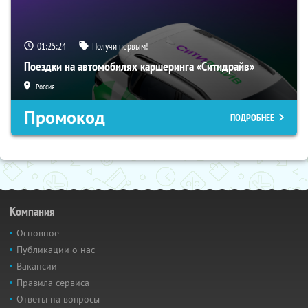
01:25:23
Получи первым!
Поездки на автомобилях каршеринга «Ситидрайв»
Россия
Промокод
ПОДРОБНЕЕ
Компания
Основное
Публикации о нас
Вакансии
Правила сервиса
Ответы на вопросы