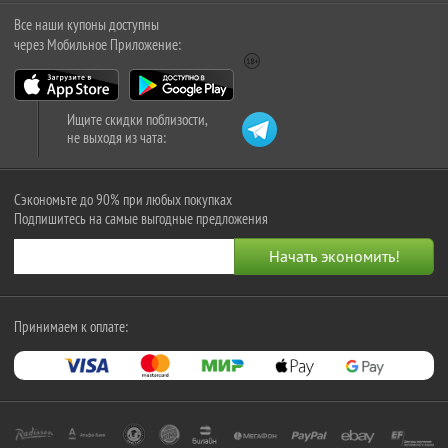
Все наши купоны доступны
через Мобильное Приложение:
Ищите скидки поблизости,
не выходя из чата:
Сэкономьте до 90% при любых покупках
Подпишитесь на самые выгодные предложения
Принимаем к оплате: