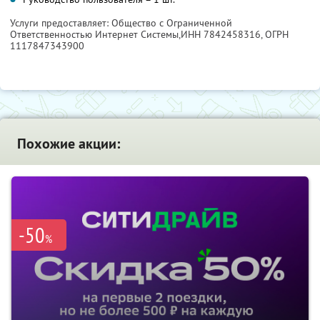
Услуги предоставляет: Общество с Ограниченной
Ответственностью Интернет Системы,
ИНН 7842458316
, ОГРН
1117847343900
Похожие акции:
-50
%