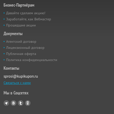
Бизнес-Партнёрам
Давайте сделаем акцию!
Заработайте, как Вебмастер
Прошедшие акции
Документы
Агентский договор
Лицензионный договор
Публичная оферта
Политика конфиденциальности
Контакты
sprosi@kupikupon.ru
Связаться с нами
Мы в Соцсетях