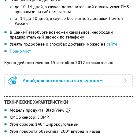
до 10-14 дней, в случае дополнительной оплаты услуг EMS
при заказе на сайте магазина
от 14 до 30 дней, в случае бесплатной доставки Почтой
России
В Санкт-Петербурге возможен самовывоз, необходим
предварительный звонок по телефону
Узнать подробнее о способах доставки можно на
сайте
Прайс-лист
Купон действителен по 15 сентября 2012 включительно
Узнай, как воспользоваться купоном
ТЕХНИЧЕСКИЕ ХАРАКТЕРИСТИКИ
Модель продукта: BlackView Q7
CMOS сенсор: 5.0MP
Угол обзора: 140° широкоугольный
Угол поворота объектива: 200° вперед и назад