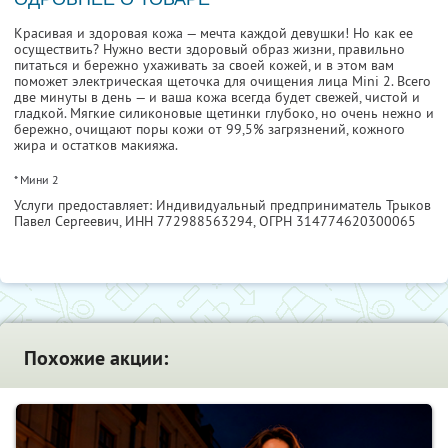
Красивая и здоровая кожа — мечта каждой девушки! Но как ее
осуществить? Нужно вести здоровый образ жизни, правильно
питаться и бережно ухаживать за своей кожей, и в этом вам
поможет электрическая щеточка для очищения лица Mini 2. Всего
две минуты в день — и ваша кожа всегда будет свежей, чистой и
гладкой. Мягкие силиконовые щетинки глубоко, но очень нежно и
бережно, очищают поры кожи от 99,5% загрязнений, кожного
жира и остатков макияжа.
* Мини 2
Услуги предоставляет: Индивидуальный предприниматель Трыков
Павел Сергеевич,
ИНН 772988563294
, ОГРН 314774620300065
Похожие акции: