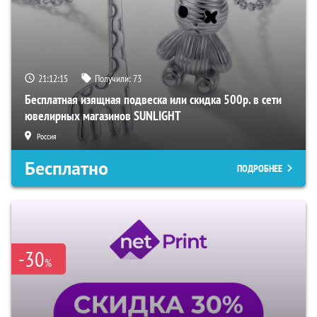
21:12:14
Получили:
73
Бесплатная изящная подвеска или скидка 500р. в сети
ювелирных магазинов SUNLIGHT
Россия
Бесплатно
ПОДРОБНЕЕ
-30
%