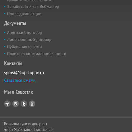
Заработайте, как Вебмастер
Прошедшие акции
Документы
Агентский договор
Лицензионный договор
Публичная оферта
Политика конфиденциальности
Контакты
sprosi@kupikupon.ru
Связаться с нами
Мы в Соцсетях
Все наши купоны доступны
через Мобильное Приложение: