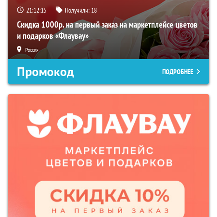
21:12:14
Получили:
18
Скидка 1000р. на первый заказ на маркетплейсе цветов
и подарков «Флаувау»
Россия
Промокод
ПОДРОБНЕЕ