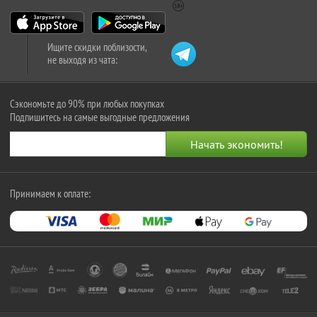
Ищите скидки поблизости,
не выходя из чата:
Сэкономьте до 90% при любых покупках
Подпишитесь на самые выгодные предложения
Принимаем к оплате: