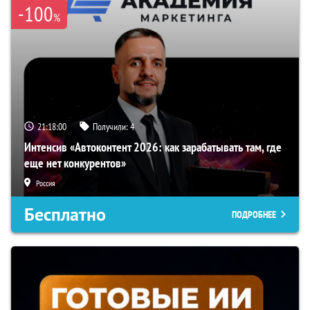
-100
%
21:17:59
Получили:
4
Интенсив «Автоконтент 2026: как зарабатывать там, где
еще нет конкурентов»
Россия
Бесплатно
ПОДРОБНЕЕ