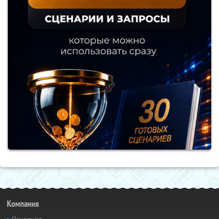
Компания