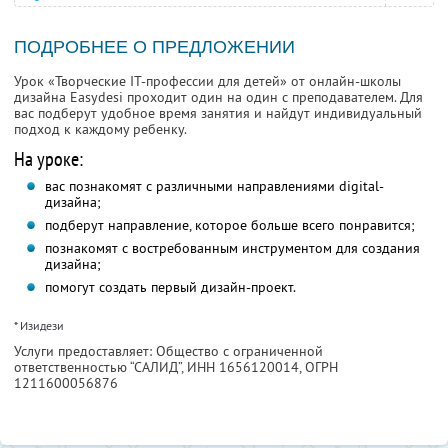
ПОДРОБНЕЕ О ПРЕДЛОЖЕНИИ
Урок «Творческие IT-профессии для детей» от онлайн-школы
дизайна Easydesi проходит один на один с преподавателем. Для
вас подберут удобное время занятия и найдут индивидуальный
подход к каждому ребенку.
На уроке:
вас познакомят с различными направлениями digital-
дизайна;
подберут направление, которое больше всего понравится;
познакомят с востребованным инструментом для создания
дизайна;
помогут создать первый дизайн-проект.
* Изидези
Услуги предоставляет: Общество с ограниченной
ответственностью “САЛИД”,
ИНН 1656120014
, ОГРН
1211600056876