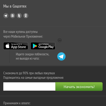
Мы в Соцсетях
Все наши купоны доступны
через Мобильное Приложение:
Ищите скидки поблизости,
не выходя из чата:
Сэкономьте до 90% при любых покупках
Подпишитесь на самые выгодные предложения
Принимаем к оплате: