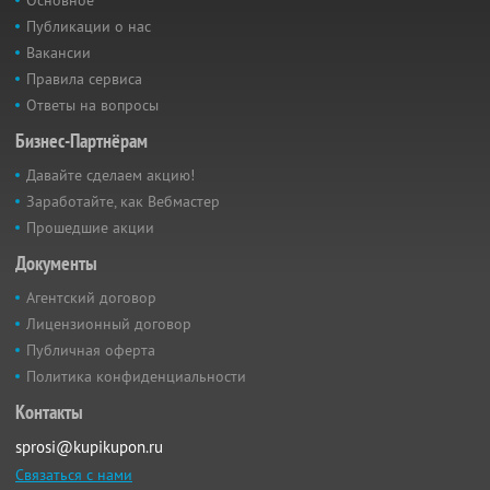
Основное
Публикации о нас
Вакансии
Правила сервиса
Ответы на вопросы
Бизнес-Партнёрам
Давайте сделаем акцию!
Заработайте, как Вебмастер
Прошедшие акции
Документы
Агентский договор
Лицензионный договор
Публичная оферта
Политика конфиденциальности
Контакты
sprosi@kupikupon.ru
Связаться с нами