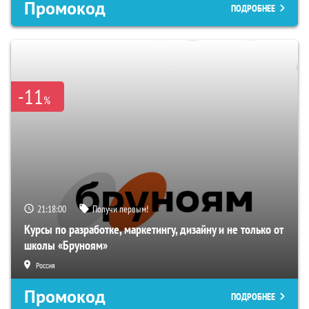
Промокод
ПОДРОБНЕЕ
-11
%
21:17:59
Получи первым!
Курсы по разработке, маркетингу, дизайну и не только от
школы «Бруноям»
Россия
Промокод
ПОДРОБНЕЕ