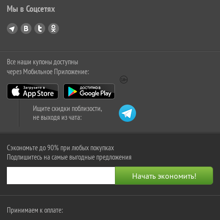
Мы в Соцсетях
Все наши купоны доступны
через Мобильное Приложение:
Ищите скидки поблизости,
не выходя из чата:
Сэкономьте до 90% при любых покупках
Подпишитесь на самые выгодные предложения
Принимаем к оплате: