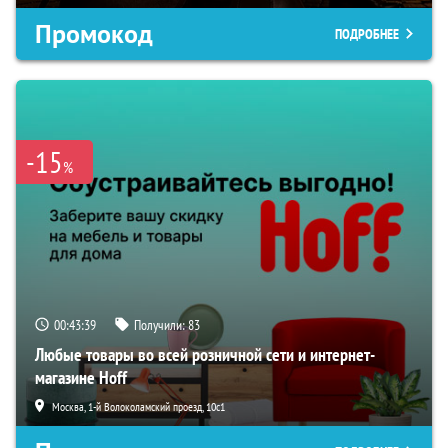
Промокод
ПОДРОБНЕЕ
-15
%
00:43:38
Получили:
83
Любые товары во всей розничной сети и интернет-
магазине Hoff
Москва, 1-й Волоколамский проезд, 10с1