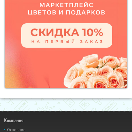
Компания
Основное