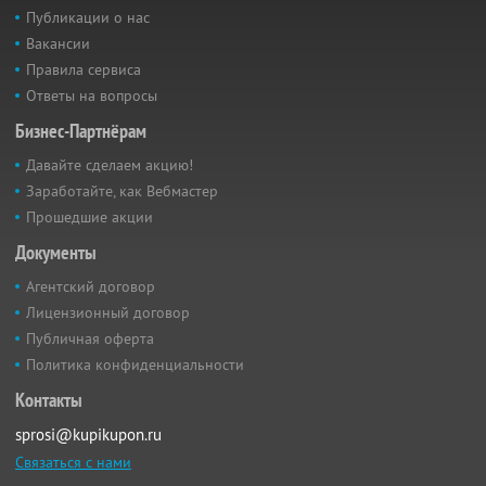
Публикации о нас
Вакансии
Правила сервиса
Ответы на вопросы
Бизнес-Партнёрам
Давайте сделаем акцию!
Заработайте, как Вебмастер
Прошедшие акции
Документы
Агентский договор
Лицензионный договор
Публичная оферта
Политика конфиденциальности
Контакты
sprosi@kupikupon.ru
Связаться с нами