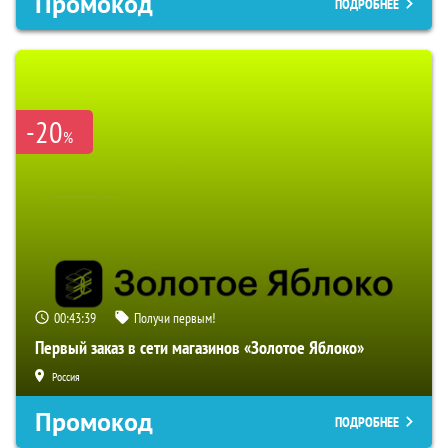
Промокод
ПОДРОБНЕЕ
-20
%
00:43:38
Получи первым!
Первый заказ в сети магазинов «Золотое Яблоко»
Россия
Промокод
ПОДРОБНЕЕ