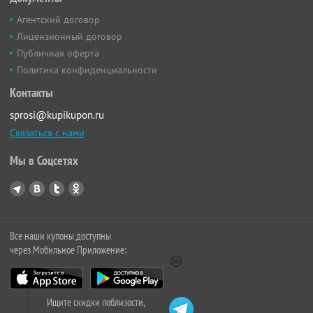
Агентский договор
Лицензионный договор
Публичная оферта
Политика конфиденциальности
Контакты
sprosi@kupikupon.ru
Связаться с нами
Мы в Соцсетях
Все наши купоны доступны
через Мобильное Приложение:
Ищите скидки поблизости,