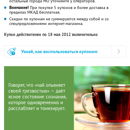
остальные города МО уточняйте у операторов.
Внимание!
При покупке 5 купонов и более доставка в
пределах МКАД бесплатная.
Скидки по купонам не суммируются между собой и со
спецпредложениями интернет-магазина.
Купон действителен по 18 мая 2012 включительно
Узнай, как воспользоваться купоном
Говорят, что «чай опьяняет
своей трезвостью» — даёт
ясное состояние сознания,
которое одновременно и
расслабляет и тонизирует.