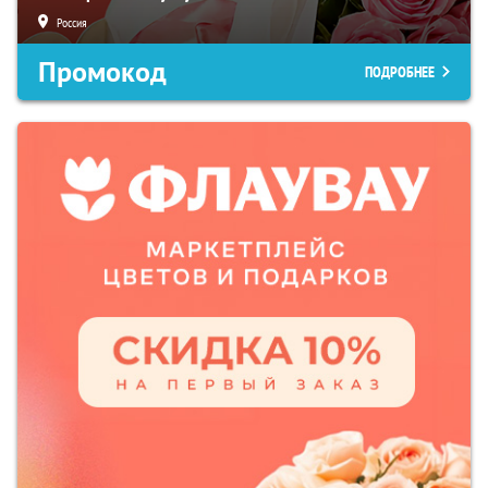
Россия
Промокод
ПОДРОБНЕЕ