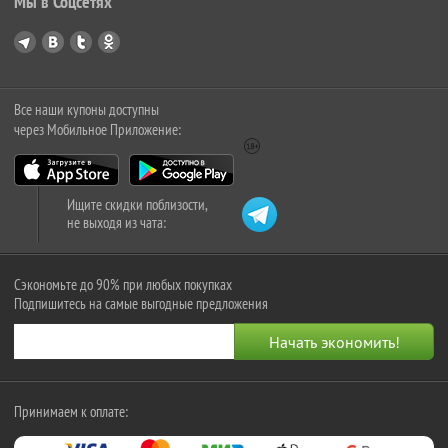
Мы в Соцсетях
Все наши купоны доступны
через Мобильное Приложение:
Ищите скидки поблизости,
не выходя из чата:
Сэкономьте до 90% при любых покупках
Подпишитесь на самые выгодные предложения
Принимаем к оплате: