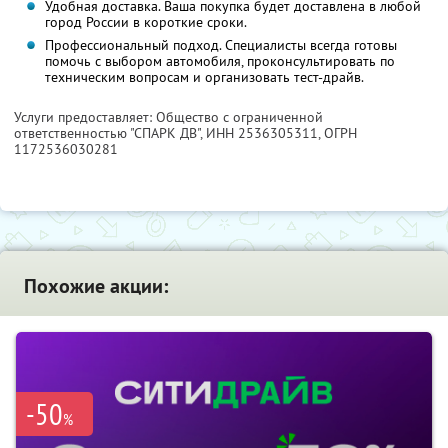
Удобная доставка. Ваша покупка будет доставлена в любой
город России в короткие сроки.
Профессиональный подход. Специалисты всегда готовы
помочь с выбором автомобиля, проконсультировать по
техническим вопросам и организовать тест-драйв.
Услуги предоставляет: Общество с ограниченной
ответственностью "СПАРК ДВ",
ИНН 2536305311
, ОГРН
1172536030281
Похожие акции:
-50
%