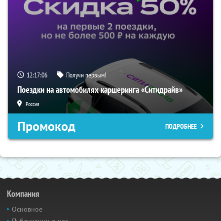
12:17:06
Получи первым!
Поездки на автомобилях каршеринга «Ситидрайв»
Россия
Промокод
ПОДРОБНЕЕ
Компания
Основное