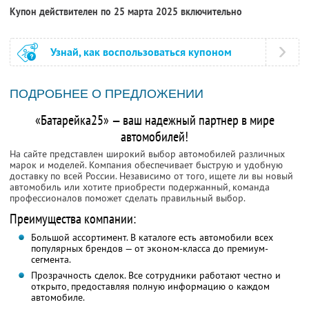
Купон действителен по 25 марта 2025 включительно
Узнай, как воспользоваться купоном
ПОДРОБНЕЕ О ПРЕДЛОЖЕНИИ
«Батарейка25» — ваш надежный партнер в мире
автомобилей!
На сайте представлен широкий выбор автомобилей различных
марок и моделей. Компания обеспечивает быструю и удобную
доставку по всей России. Независимо от того, ищете ли вы новый
автомобиль или хотите приобрести подержанный, команда
профессионалов поможет сделать правильный выбор.
Преимущества компании:
Большой ассортимент. В каталоге есть автомобили всех
популярных брендов — от эконом-класса до премиум-
сегмента.
Прозрачность сделок. Все сотрудники работают честно и
открыто, предоставляя полную информацию о каждом
автомобиле.