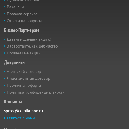
Публикации о нас
Вакансии
Правила сервиса
Ответы на вопросы
Бизнес-Партнёрам
Давайте сделаем акцию!
Заработайте, как Вебмастер
Прошедшие акции
Документы
Агентский договор
Лицензионный договор
Публичная оферта
Политика конфиденциальности
Контакты
sprosi@kupikupon.ru
Связаться с нами