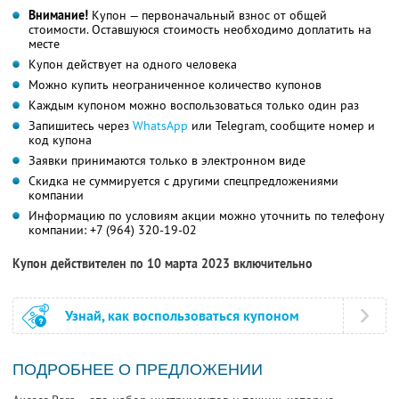
Внимание!
Купон — первоначальный взнос от общей
стоимости. Оставшуюся стоимость необходимо доплатить на
месте
Купон действует на одного человека
Можно купить неограниченное количество купонов
Каждым купоном можно воспользоваться только один раз
Запишитесь через
WhatsApp
или Telegram, сообщите номер и
код купона
Заявки принимаются только в электронном виде
Скидка не суммируется с другими спецпредложениями
компании
Информацию по условиям акции можно уточнить по телефону
компании:
+7 (964) 320-19-02
Купон действителен по 10 марта 2023 включительно
Узнай, как воспользоваться купоном
ПОДРОБНЕЕ О ПРЕДЛОЖЕНИИ