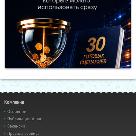
Компания
Основное
Публикации о нас
Вакансии
Правила сервиса