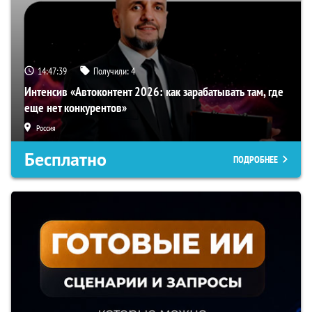
14:47:38
Получили:
4
Интенсив «Автоконтент 2026: как зарабатывать там, где
еще нет конкурентов»
Россия
Бесплатно
ПОДРОБНЕЕ