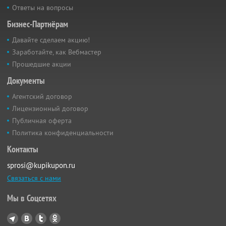
Ответы на вопросы
Бизнес-Партнёрам
Давайте сделаем акцию!
Заработайте, как Вебмастер
Прошедшие акции
Документы
Агентский договор
Лицензионный договор
Публичная оферта
Политика конфиденциальности
Контакты
sprosi@kupikupon.ru
Связаться с нами
Мы в Соцсетях