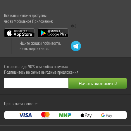
Все наши купоны доступны
через Мобильное Приложение:
Ищите скидки поблизости,
не выходя из чата:
Сэкономьте до 90% при любых покупках
Подпишитесь на самые выгодные предложения
Принимаем к оплате: