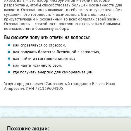
Аксесс Bars — это набор инструментов и техник, которые
разработаны, чтобы способствовать большей осознанности для
каждого. Осознанность включает в себя все, что существует, без
суждения. Это готовность и возможность быть полностью
присутствующим и осознанным во всех областях своей жизни.
Осознанность — способность постоянно открываться большим
возможностям и большему выбору.
Вы сможете получить ответы на вопросы:
как справляться со стрессом,
как получать богатства Вселенной с легкостью,
как выйти из состояния «жертвы»,
как найти истинного себя,
где получать энергию для самореализации.
Услуги предоставляет: Самозанятый гражданин Беляев Иван
Андреевич,
ИНН 781139604105
Похожие акции: