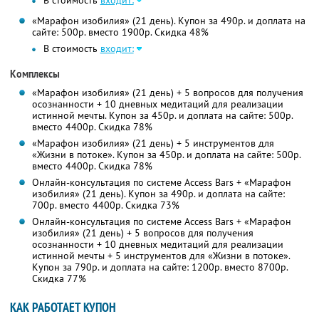
В стоимость
входит:
«Марафон изобилия» (21 день). Купон за 490р. и доплата на
сайте: 500р. вместо 1900р. Скидка 48%
В стоимость
входит:
Комплексы
«Марафон изобилия» (21 день) + 5 вопросов для получения
осознанности + 10 дневных медитаций для реализации
истинной мечты. Купон за 450р. и доплата на сайте: 500р.
вместо 4400р. Скидка 78%
«Марафон изобилия» (21 день) + 5 инструментов для
«Жизни в потоке». Купон за 450р. и доплата на сайте: 500р.
вместо 4400р. Скидка 78%
Онлайн-консультация по системе Access Bars + «Марафон
изобилия» (21 день). Купон за 490р. и доплата на сайте:
700р. вместо 4400р. Скидка 73%
Онлайн-консультация по системе Access Bars + «Марафон
изобилия» (21 день) + 5 вопросов для получения
осознанности + 10 дневных медитаций для реализации
истинной мечты + 5 инструментов для «Жизни в потоке».
Купон за 790р. и доплата на сайте: 1200р. вместо 8700р.
Скидка 77%
КАК РАБОТАЕТ КУПОН