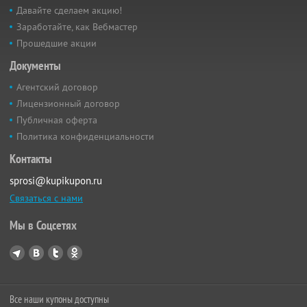
Давайте сделаем акцию!
Заработайте, как Вебмастер
Прошедшие акции
Документы
Агентский договор
Лицензионный договор
Публичная оферта
Политика конфиденциальности
Контакты
sprosi@kupikupon.ru
Связаться с нами
Мы в Соцсетях
Все наши купоны доступны