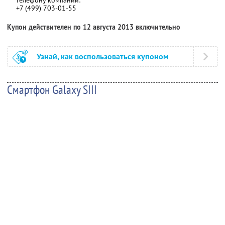
+7 (499) 703-01-55
Купон действителен по 12 августа 2013 включительно
Узнай, как воспользоваться купоном
Смартфон Galaxy SIII