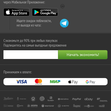
через Мобильное Приложение:
Ищите скидки поблизости,
не выходя из чата:
Сэкономьте до 90% при любых покупках
Подпишитесь на самые выгодные предложения
Принимаем к оплате: