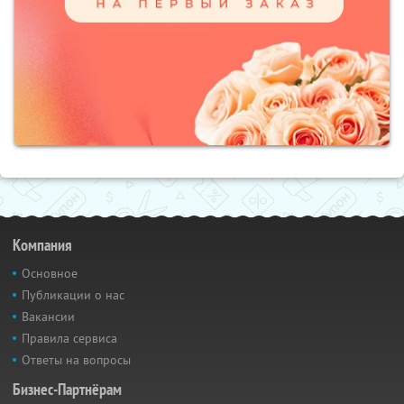
Компания
Основное
Публикации о нас
Вакансии
Правила сервиса
Ответы на вопросы
Бизнес-Партнёрам