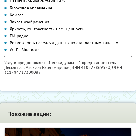
Навигационная система: GPS
Голосовое управление
Компас
Захват изображения
Яркость, контрастность, насыщенность
FM-радио
Возможность передачи данных по стандартным каналам
Wi-Fi, Bluetooth
Услуги предоставляет: Индивидуальный предприниматель
Дементьев Алексей Владимирович,
ИНН 410528869580
, ОГРН
311784717300085
Похожие акции: