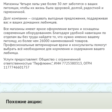
Магазины Четыре лапы уже более 30 лет заботятся о ваших
питомцах, чтобы их жизнь была здоровой, долгой, радостной и
гармоничной.
Долг компании — создавать выгодные предложения, поддерживая
вас и ваших домашних любимцев.
Все магазины имеют яркое оформление витрин и оснащены
современным оборудованием. Благодаря удобной навигации по
отделам вы без труда найдете то, что нужно именно вашему
питомцу, из более чем 26000 наименований товаров.
Профессиональные ветеринарные врачи и консультанты помогут
выбрать всё необходимое для кормления и содержания вашего
любимца.
Услуги предоставляет: Общество с ограниченной
ответственностью "Перфлюенс",
ИНН 7725380313
, ОГРН
1177746601757
Похожие акции: