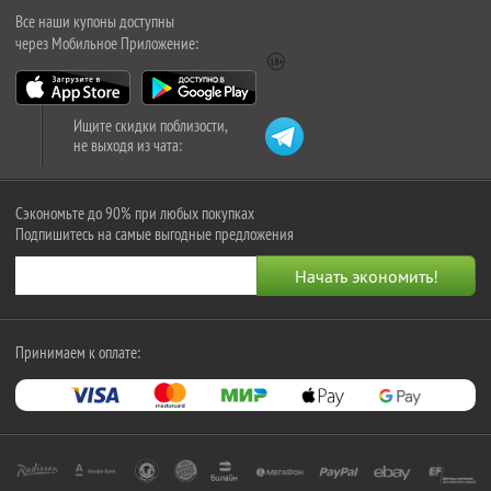
Все наши купоны доступны
через Мобильное Приложение:
Ищите скидки поблизости,
не выходя из чата:
Сэкономьте до 90% при любых покупках
Подпишитесь на самые выгодные предложения
Принимаем к оплате: