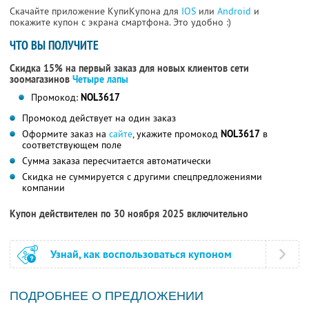
Скачайте приложение КупиКупона для
IOS
или
Android
и
покажите купон с экрана смартфона. Это удобно :)
ЧТО ВЫ ПОЛУЧИТЕ
Скидка 15% на первый заказ для новых клиентов сети
зоомагазинов
Четыре лапы
Промокод:
NOL3617
Промокод действует на один заказ
Оформите заказ на
сайте
, укажите промокод
NOL3617
в
соответствующем поле
Сумма заказа пересчитается автоматически
Скидка не суммируется с другими спецпредложениями
компании
Купон действителен по 30 ноября 2025 включительно
Узнай, как воспользоваться купоном
ПОДРОБНЕЕ О ПРЕДЛОЖЕНИИ