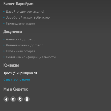
Бизнес-Партнёрам
Давайте сделаем акцию!
Заработайте, как Вебмастер
Прошедшие акции
Документы
Агентский договор
Лицензионный договор
Публичная оферта
Политика конфиденциальности
Контакты
sprosi@kupikupon.ru
Связаться с нами
Мы в Соцсетях