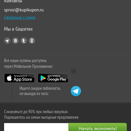
Контакты
sprosi@kupikupon.ru
Связаться с нами
Мы в Соцсетях
Все наши купоны доступны
через Мобильное Приложение:
Ищите скидки поблизости,
не выходя из чата:
Сэкономьте до 90% при любых покупках
Подпишитесь на самые выгодные предложения