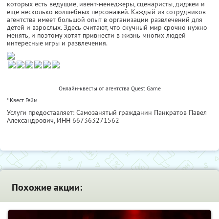
которых есть ведущие, ивент-менеджеры, сценаристы, диджеи и
еще несколько волшебных персонажей. Каждый из сотрудников
агентства имеет большой опыт в организации развлечений для
детей и взрослых. Здесь считают, что скучный мир срочно нужно
менять, и поэтому хотят привнести в жизнь многих людей
интересные игры и развлечения.
Онлайн-квесты от агентства Quest Game
* Квест Гейм
Услуги предоставляет: Самозанятый гражданин Панкратов Павел
Александрович,
ИНН 667363271562
Похожие акции: