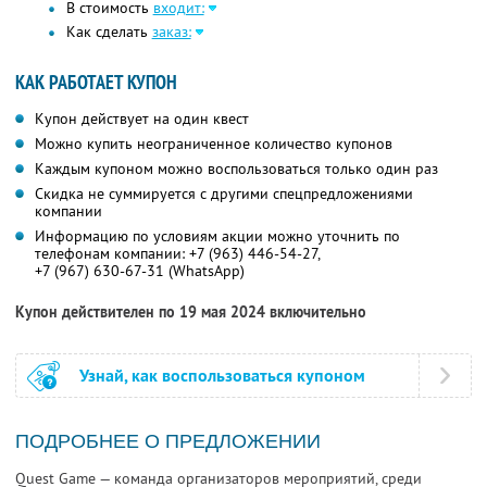
В стоимость
входит:
Как сделать
заказ:
КАК РАБОТАЕТ КУПОН
Купон действует на один квест
Можно купить неограниченное количество купонов
Каждым купоном можно воспользоваться только один раз
Скидка не суммируется с другими спецпредложениями
компании
Информацию по условиям акции можно уточнить по
телефонам компании:
+7 (963) 446-54-27,
+7 (967) 630-67-31 (WhatsApp)
Купон действителен по 19 мая 2024 включительно
Узнай, как воспользоваться купоном
ПОДРОБНЕЕ О ПРЕДЛОЖЕНИИ
Quest Game — команда организаторов мероприятий, среди