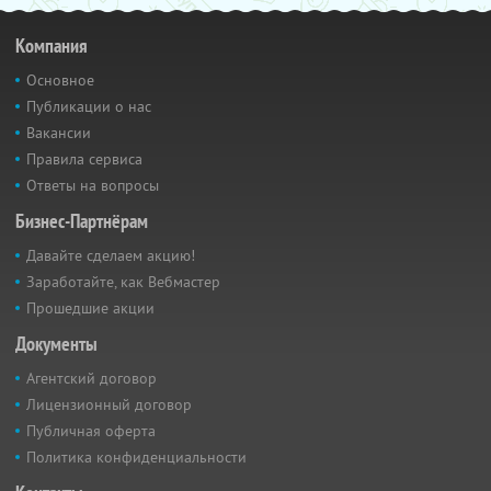
Компания
Основное
Публикации о нас
Вакансии
Правила сервиса
Ответы на вопросы
Бизнес-Партнёрам
Давайте сделаем акцию!
Заработайте, как Вебмастер
Прошедшие акции
Документы
Агентский договор
Лицензионный договор
Публичная оферта
Политика конфиденциальности