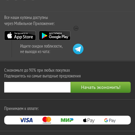
Все наши купоны доступны
через Мобильное Приложение:
Ищите скидки поблизости,
не выходя из чата:
Сэкономьте до 90% при любых покупках
Подпишитесь на самые выгодные предложения
Принимаем к оплате: