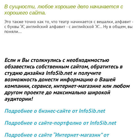
В сущности, любое хорошее дело начинается с
хорошего сайта.
Это также точно как то, что театр начинается с вешалки, алфавит -
с буквы “А”, английский алфавит - с английской “А”... Ну в общем, вы
поняли...
Если и Вы столкнулись с необходимостью
обзавестись собственным сайтом, обратитесь в
студию дизайна
InfoSib.net
и получите
возможность донести информацию о Вашей
компании, сервисе, интернет-магазине или любом
другом проекте до максимально широкой
аудитории!
Подробнее о бизнес-сайте от InfoSib.net
Подробнее о сайте-портфолио от InfoSib.net
Подробнее о сайте “Интернет-магазин” от