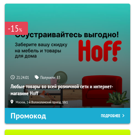
-15
%
21:23:59
Получили:
83
Любые товары во всей розничной сети и интернет-
магазине Hoff
Москва, 1-й Волоколамский проезд, 10с1
Промокод
ПОДРОБНЕЕ