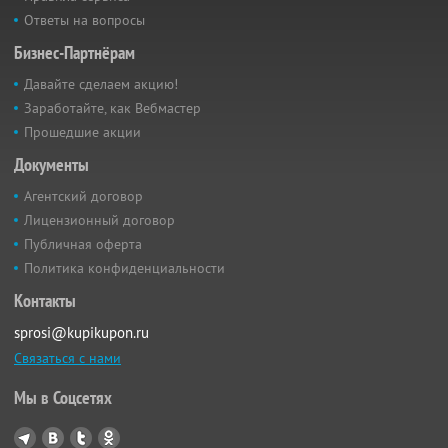
Ответы на вопросы
Бизнес-Партнёрам
Давайте сделаем акцию!
Заработайте, как Вебмастер
Прошедшие акции
Документы
Агентский договор
Лицензионный договор
Публичная оферта
Политика конфиденциальности
Контакты
sprosi@kupikupon.ru
Связаться с нами
Мы в Соцсетях