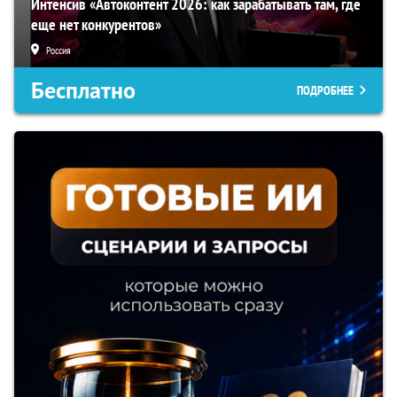
Интенсив «Автоконтент 2026: как зарабатывать там, где
еще нет конкурентов»
Россия
Бесплатно
ПОДРОБНЕЕ