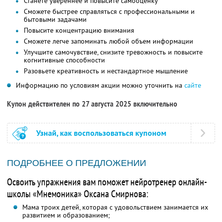
Станете увереннее и повысите самооценку
Сможете быстрее справляться с профессиональными и
бытовыми задачами
Повысите концентрацию внимания
Сможете легче запоминать любой объем информации
Улучшите самочувствие, снизите тревожность и повысите
когнитивные способности
Разовьете креативность и нестандартное мышление
Информацию по условиям акции можно уточнить на
сайте
Купон действителен по 27 августа 2025 включительно
Узнай, как воспользоваться купоном
ПОДРОБНЕЕ О ПРЕДЛОЖЕНИИ
Освоить упражнения вам поможет нейротренер онлайн-
школы «Мнемоника» Оксана Смирнова:
Мама троих детей, которая с удовольствием занимается их
развитием и образованием;