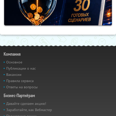
Компания
Основное
Публикации о нас
Вакансии
Правила сервиса
Ответы на вопросы
Бизнес-Партнёрам
Давайте сделаем акцию!
Заработайте, как Вебмастер