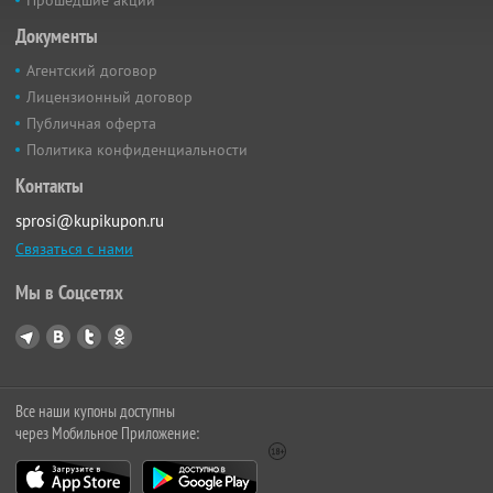
Прошедшие акции
Документы
Агентский договор
Лицензионный договор
Публичная оферта
Политика конфиденциальности
Контакты
sprosi@kupikupon.ru
Связаться с нами
Мы в Соцсетях
Все наши купоны доступны
через Мобильное Приложение: