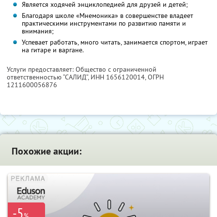
Является ходячей энциклопедией для друзей и детей;
Благодаря школе «Мнемоника» в совершенстве владеет
практическими инструментами по развитию памяти и
внимания;
Успевает работать, много читать, занимается спортом, играет
на гитаре и варгане.
Услуги предоставляет: Общество с ограниченной
ответственностью “САЛИД”,
ИНН 1656120014
, ОГРН
1211600056876
Похожие акции:
-5
%