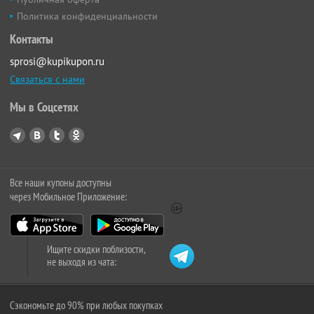
Политика конфиденциальности
Контакты
sprosi@kupikupon.ru
Связаться с нами
Мы в Соцсетях
Все наши купоны доступны
через Мобильное Приложение:
Ищите скидки поблизости,
не выходя из чата:
Сэкономьте до 90% при любых покупках