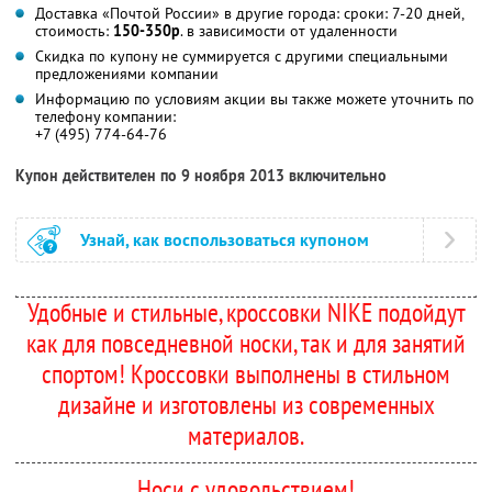
Доставка «Почтой России» в другие города: сроки: 7-20 дней,
стоимость:
150-350р
. в зависимости от удаленности
Скидка по купону не суммируется с другими специальными
предложениями компании
Информацию по условиям акции вы также можете уточнить по
телефону компании:
+7 (495) 774-64-76
Купон действителен по 9 ноября 2013 включительно
Узнай, как воспользоваться купоном
Удобные и стильные, кроссовки NIKE подойдут
как для повседневной носки, так и для занятий
спортом! Кроссовки выполнены в стильном
дизайне и изготовлены из современных
материалов.
Носи с удовольствием!