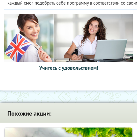
каждый смог подобрать себе программу в соответствии со свои
Учитесь с удовольствием!
Похожие акции: