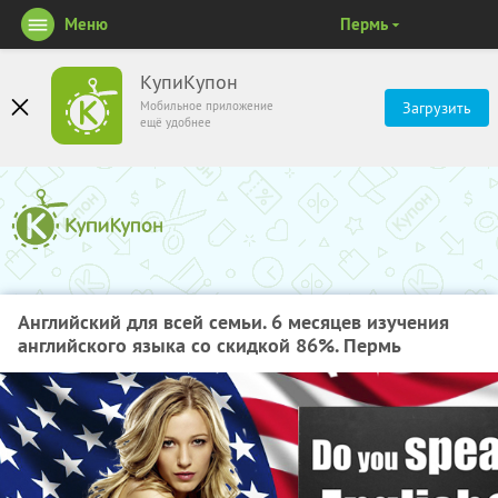
Меню
Пермь
КупиКупон
Мобильное приложение
Загрузить
ещё удобнее
Английский для всей семьи. 6 месяцев изучения
английского языка со скидкой 86%. Пермь