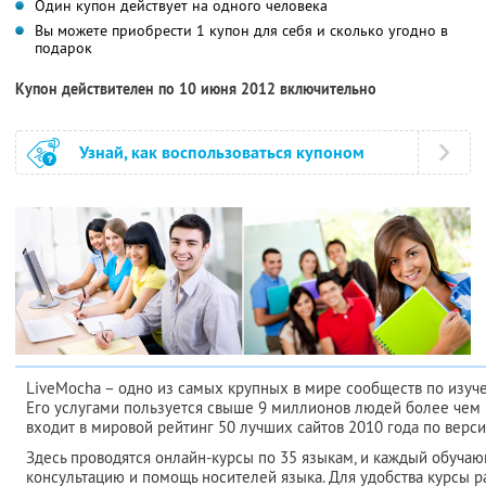
Один купон действует на одного человека
Вы можете приобрести 1 купон для себя и сколько угодно в
подарок
Купон действителен по 10 июня 2012 включительно
Узнай, как воспользоваться купоном
LiveMocha – одно из самых крупных в мире сообществ по изуч
Его услугами пользуется свыше 9 миллионов людей более чем и
входит в мировой рейтинг 50 лучших сайтов 2010 года по верси
Здесь проводятся онлайн-курсы по 35 языкам, и каждый обуча
консультацию и помощь носителей языка. Для удобства курсы р