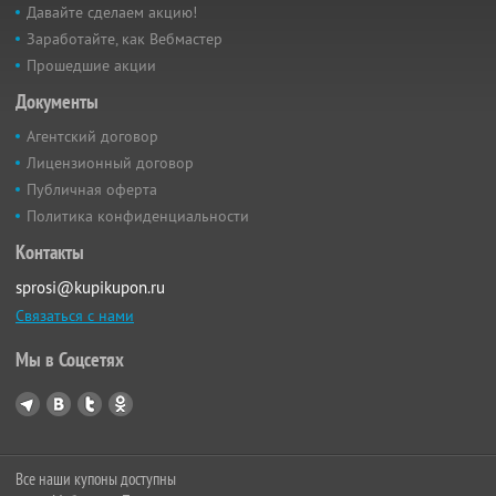
Давайте сделаем акцию!
Заработайте, как Вебмастер
Прошедшие акции
Документы
Агентский договор
Лицензионный договор
Публичная оферта
Политика конфиденциальности
Контакты
sprosi@kupikupon.ru
Связаться с нами
Мы в Соцсетях
Все наши купоны доступны