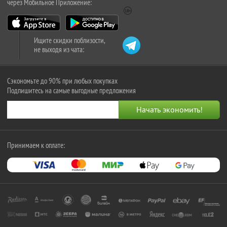
через Мобильное Приложение:
Ищите скидки поблизости,
не выходя из чата:
Сэкономьте до 90% при любых покупках
Подпишитесь на самые выгодные предложения
Принимаем к оплате: