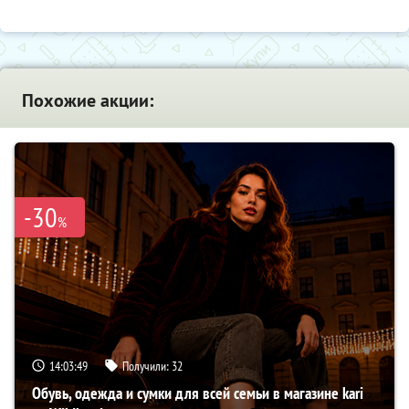
Похожие акции:
-30
%
14:03:48
Получили:
32
Обувь, одежда и сумки для всей семьи в магазине kari