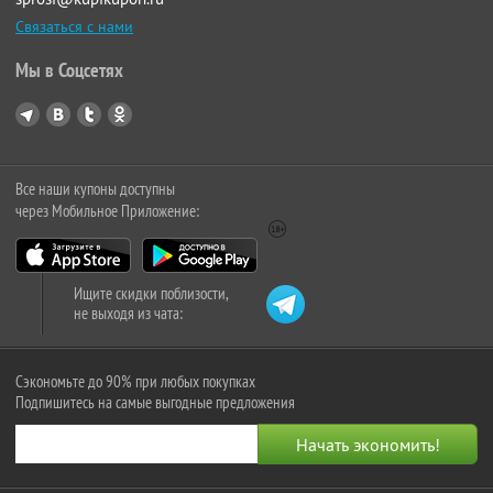
Связаться с нами
Мы в Соцсетях
Все наши купоны доступны
через Мобильное Приложение:
Ищите скидки поблизости,
не выходя из чата:
Сэкономьте до 90% при любых покупках
Подпишитесь на самые выгодные предложения