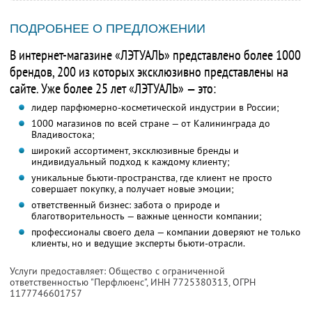
ПОДРОБНЕЕ О ПРЕДЛОЖЕНИИ
В интернет-магазине «ЛЭТУАЛЬ» представлено более 1000
брендов, 200 из которых эксклюзивно представлены на
сайте. Уже более 25 лет «ЛЭТУАЛЬ» — это:
лидер парфюмерно-косметической индустрии в России;
1000 магазинов по всей стране — от Калининграда до
Владивостока;
широкий ассортимент, эксклюзивные бренды и
индивидуальный подход к каждому клиенту;
уникальные бьюти-пространства, где клиент не просто
совершает покупку, а получает новые эмоции;
ответственный бизнес: забота о природе и
благотворительность — важные ценности компании;
профессионалы своего дела — компании доверяют не только
клиенты, но и ведущие эксперты бьюти-отрасли.
Услуги предоставляет: Общество с ограниченной
ответственностью "Перфлюенс",
ИНН 7725380313
, ОГРН
1177746601757