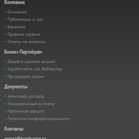
Компания
Основное
Публикации о нас
Вакансии
Правила сервиса
Ответы на вопросы
Бизнес-Партнёрам
Давайте сделаем акцию!
Заработайте, как Вебмастер
Прошедшие акции
Документы
Агентский договор
Лицензионный договор
Публичная оферта
Политика конфиденциальности
Контакты
sprosi@kupikupon.ru